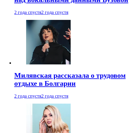
2 года спустя
2 года спустя
Милявская рассказала о трудовом
отдыхе в Болгарии
2 года спустя
2 года спустя