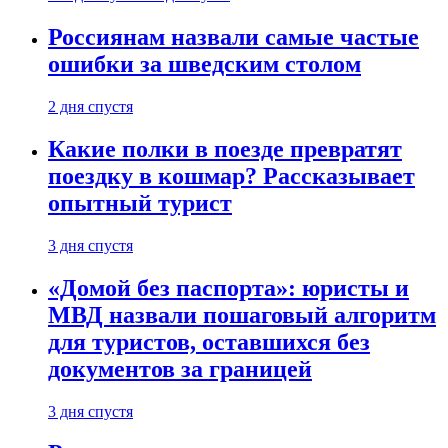
Россиянам назвали самые частые
ошибки за шведским столом
2 дня спустя
Какие полки в поезде превратят
поездку в кошмар? Рассказывает
опытный турист
3 дня спустя
«Домой без паспорта»: юристы и
МВД назвали пошаговый алгоритм
для туристов, оставшихся без
документов за границей
3 дня спустя