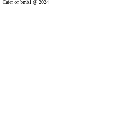
Сайт от bmb1 @ 2024