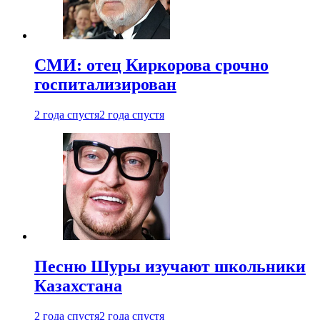
СМИ: отец Киркорова срочно
госпитализирован
2 года спустя
2 года спустя
Песню Шуры изучают школьники
Казахстана
2 года спустя
2 года спустя