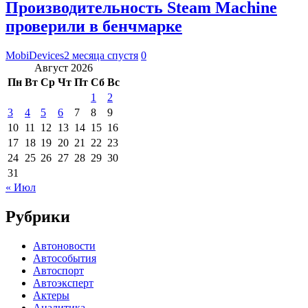
Производительность Steam Machine
проверили в бенчмарке
MobiDevices
2 месяца спустя
0
Август 2026
Пн
Вт
Ср
Чт
Пт
Сб
Вс
1
2
3
4
5
6
7
8
9
10
11
12
13
14
15
16
17
18
19
20
21
22
23
24
25
26
27
28
29
30
31
« Июл
Рубрики
Автоновости
Автособытия
Автоспорт
Автоэксперт
Актеры
Аналитика