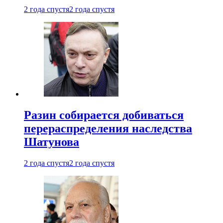
2 года спустя
2 года спустя
Разин собирается добиваться
перераспределения наследства
Шатунова
2 года спустя
2 года спустя