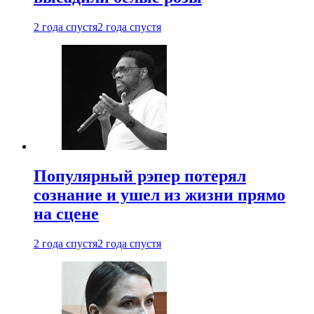
2 года спустя
2 года спустя
Популярный рэпер потерял
сознание и ушел из жизни прямо
на сцене
2 года спустя
2 года спустя