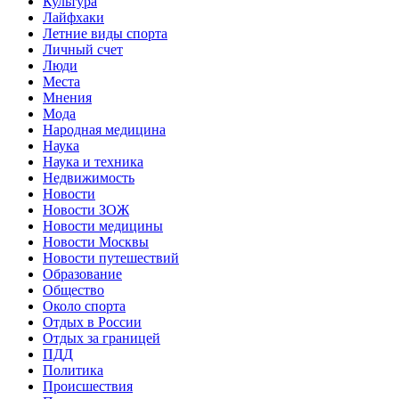
Культура
Лайфхаки
Летние виды спорта
Личный счет
Люди
Места
Мнения
Мода
Народная медицина
Наука
Наука и техника
Недвижимость
Новости
Новости ЗОЖ
Новости медицины
Новости Москвы
Новости путешествий
Образование
Общество
Около спорта
Отдых в России
Отдых за границей
ПДД
Политика
Происшествия