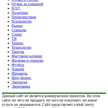
Отдых за границей
ПДД
Политика
Происшествия
Психология
Рынки
Сериалы
Спорт
ТВ
Теннис
Технологии
Тренды
Фигурное катание
Фильмы и сериалы
Футбол
Хоккей
Шахматы
Шоу-бизнес
Экология
Экономика
Данный сайт не является коммерческим проектом. На этом
сайте ни чего не продают, ни чего не покупают, ни какие
услуги не оказываются. Сайт представляет собой ленту