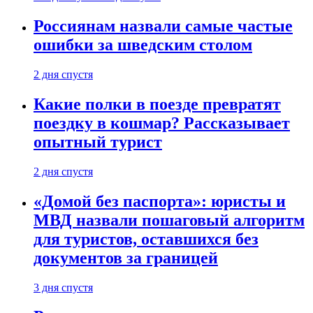
Россиянам назвали самые частые
ошибки за шведским столом
2 дня спустя
Какие полки в поезде превратят
поездку в кошмар? Рассказывает
опытный турист
2 дня спустя
«Домой без паспорта»: юристы и
МВД назвали пошаговый алгоритм
для туристов, оставшихся без
документов за границей
3 дня спустя