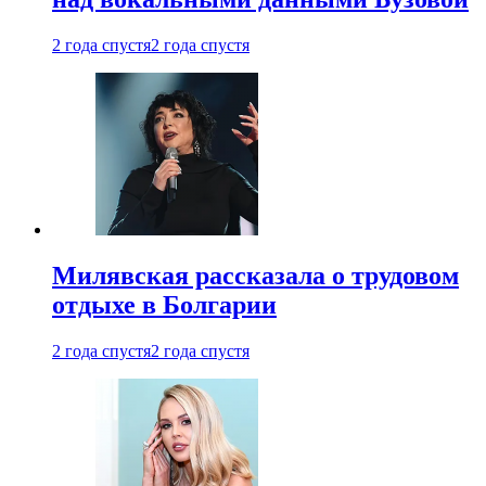
2 года спустя
2 года спустя
Милявская рассказала о трудовом
отдыхе в Болгарии
2 года спустя
2 года спустя