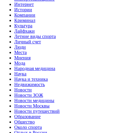
Интернет
Истории
Компании
Криминал
Культура
Лайфхаки
Летние виды спорта
Личный счет
Люди
Места
Мнения
Мода
Народная медицина
Наука
Наука и техника
Недвижимость
Новости
Новости ЗОЖ
Новости медицины
Новости Москвы
Новости путешествий
Образование
Общество
Около спорта
Отдых в России