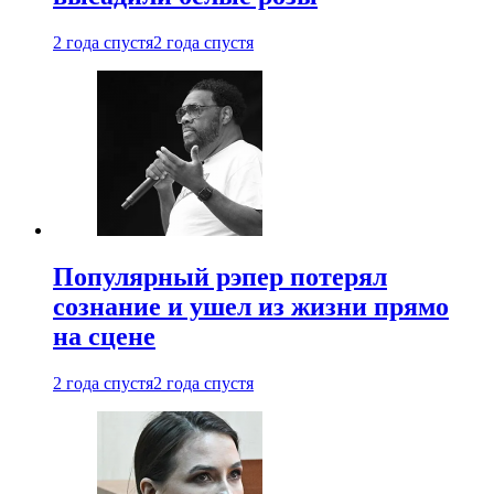
2 года спустя
2 года спустя
Популярный рэпер потерял
сознание и ушел из жизни прямо
на сцене
2 года спустя
2 года спустя