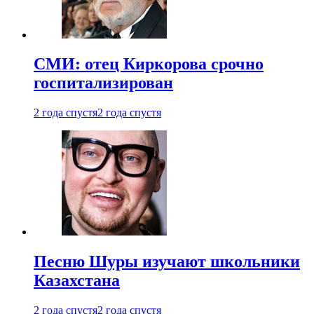
СМИ: отец Киркорова срочно
госпитализирован
2 года спустя
2 года спустя
Песню Шуры изучают школьники
Казахстана
2 года спустя
2 года спустя