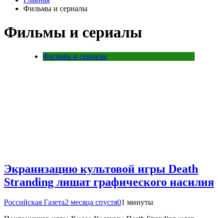
Фильмы и сериалы
Фильмы и сериалы
Фильмы и сериалы
Экранизацию культовой игры Death
Stranding лишат графического насилия
Российская Газета
2 месяца спустя
0
1 минуты