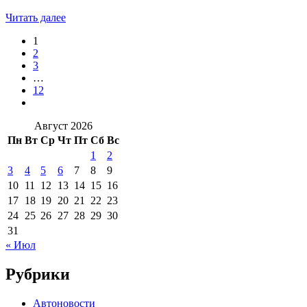
Читать далее
1
2
3
…
12
Август 2026
Пн
Вт
Ср
Чт
Пт
Сб
Вс
1
2
3
4
5
6
7
8
9
10
11
12
13
14
15
16
17
18
19
20
21
22
23
24
25
26
27
28
29
30
31
« Июл
Рубрики
Автоновости