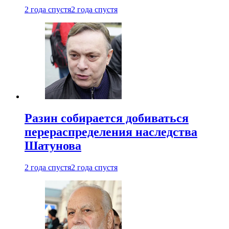
2 года спустя
2 года спустя
Разин собирается добиваться
перераспределения наследства
Шатунова
2 года спустя
2 года спустя