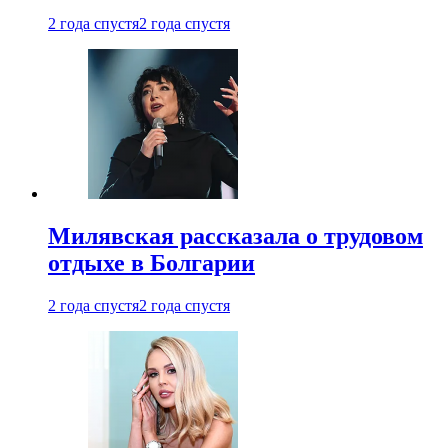
2 года спустя
2 года спустя
Милявская рассказала о трудовом
отдыхе в Болгарии
2 года спустя
2 года спустя