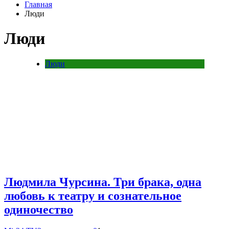
Главная
Люди
Люди
Люди
Людмила Чурсина. Три брака, одна
любовь к театру и сознательное
одиночество