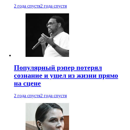
2 года спустя
2 года спустя
Популярный рэпер потерял
сознание и ушел из жизни прямо
на сцене
2 года спустя
2 года спустя