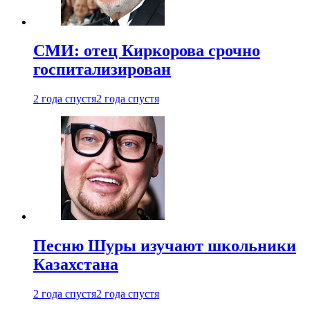
СМИ: отец Киркорова срочно
госпитализирован
2 года спустя
2 года спустя
Песню Шуры изучают школьники
Казахстана
2 года спустя
2 года спустя