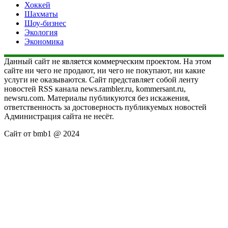
Хоккей
Шахматы
Шоу-бизнес
Экология
Экономика
Данный сайт не является коммерческим проектом. На этом
сайте ни чего не продают, ни чего не покупают, ни какие
услуги не оказываются. Сайт представляет собой ленту
новостей RSS канала news.rambler.ru, kommersant.ru,
newsru.com. Материалы публикуются без искажения,
ответственность за достоверность публикуемых новостей
Администрация сайта не несёт.
Сайт от bmb1 @ 2024