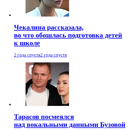
Чекалина рассказала,
во что обошлась подготовка детей
к школе
2 года спустя
2 года спустя
Тарасов посмеялся
над вокальными данными Бузовой