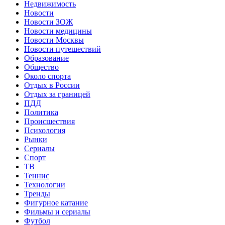
Недвижимость
Новости
Новости ЗОЖ
Новости медицины
Новости Москвы
Новости путешествий
Образование
Общество
Около спорта
Отдых в России
Отдых за границей
ПДД
Политика
Происшествия
Психология
Рынки
Сериалы
Спорт
ТВ
Теннис
Технологии
Тренды
Фигурное катание
Фильмы и сериалы
Футбол