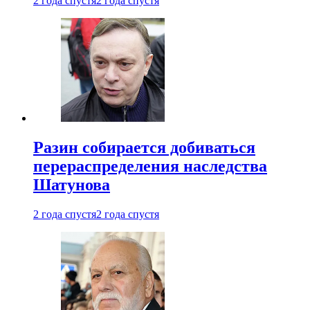
2 года спустя
2 года спустя
Разин собирается добиваться
перераспределения наследства
Шатунова
2 года спустя
2 года спустя