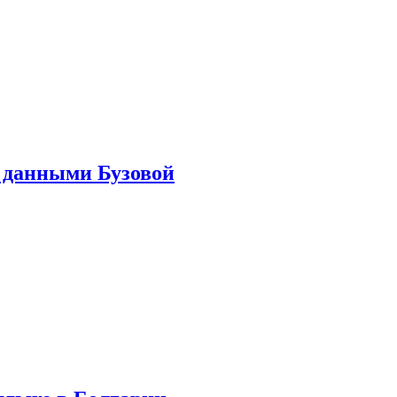
 данными Бузовой