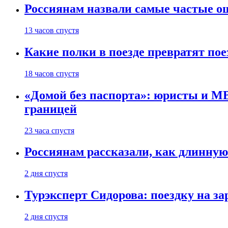
Россиянам назвали самые частые о
13 часов спустя
Какие полки в поезде превратят по
18 часов спустя
«Домой без паспорта»: юристы и МВ
границей
23 часа спустя
Россиянам рассказали, как длинную
2 дня спустя
Турэксперт Сидорова: поездку на з
2 дня спустя