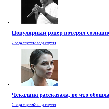
Популярный рэпер потерял сознание
2 года спустя
2 года спустя
Чекалина рассказала, во что обошла
2 года спустя
2 года спустя