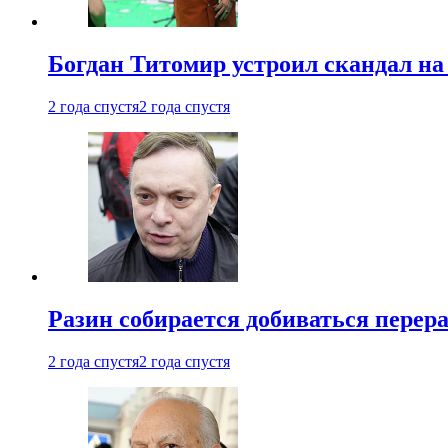
Богдан Титомир устроил скандал на
2 года спустя
2 года спустя
Разин собирается добиваться перер
2 года спустя
2 года спустя