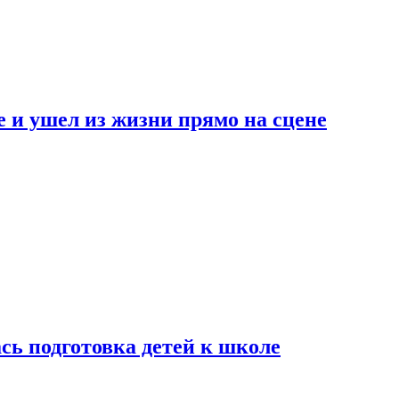
 и ушел из жизни прямо на сцене
сь подготовка детей к школе