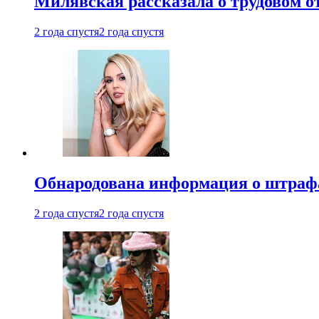
Милявская рассказала о трудовом о
2 года спустя
2 года спустя
Обнародована информация о штраф
2 года спустя
2 года спустя