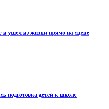
 и ушел из жизни прямо на сцене
сь подготовка детей к школе