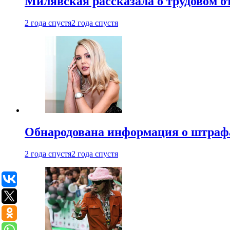
Милявская рассказала о трудовом о
2 года спустя
2 года спустя
Обнародована информация о штраф
2 года спустя
2 года спустя