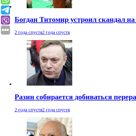
Богдан Титомир устроил скандал на
2 года спустя
2 года спустя
Разин собирается добиваться перер
2 года спустя
2 года спустя