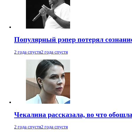
Популярный рэпер потерял сознание
2 года спустя
2 года спустя
Чекалина рассказала, во что обошла
2 года спустя
2 года спустя