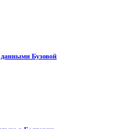
 данными Бузовой