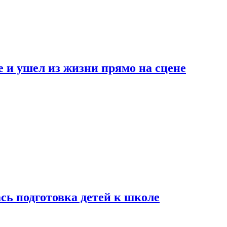
 и ушел из жизни прямо на сцене
сь подготовка детей к школе