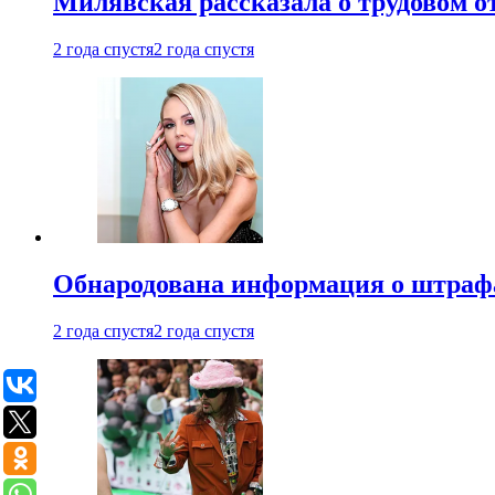
Милявская рассказала о трудовом о
2 года спустя
2 года спустя
Обнародована информация о штраф
2 года спустя
2 года спустя