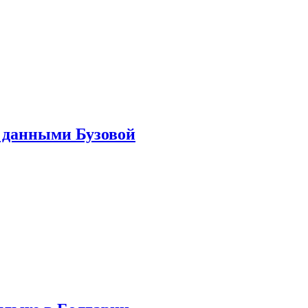
 данными Бузовой