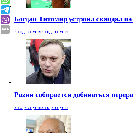
Богдан Титомир устроил скандал на
2 года спустя
2 года спустя
Разин собирается добиваться перер
2 года спустя
2 года спустя