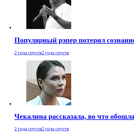
Популярный рэпер потерял сознание
2 года спустя
2 года спустя
Чекалина рассказала, во что обошла
2 года спустя
2 года спустя