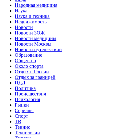
Народная медицина
Наука
Наука и техника
Недвижимость
Новости
Новости ЗОЖ
Новости медицины
Новости Москвы
Новости путешествий
Образование
Общество
Около спорта
Отдых в России
Отдых за границей
ПДД
Политика
Происшествия
Психология
Рынки
Сериалы
Спорт
ТВ
Теннис
Технологии