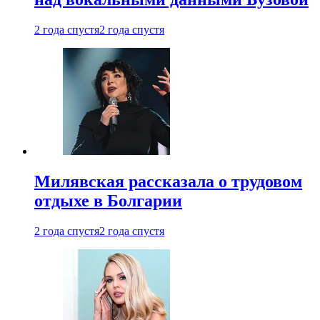
2 года спустя
2 года спустя
Милявская рассказала о трудовом
отдыхе в Болгарии
2 года спустя
2 года спустя