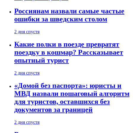
Россиянам назвали самые частые
ошибки за шведским столом
2 дня спустя
Какие полки в поезде превратят
поездку в кошмар? Рассказывает
опытный турист
2 дня спустя
«Домой без паспорта»: юристы и
МВД назвали пошаговый алгоритм
для туристов, оставшихся без
документов за границей
2 дня спустя