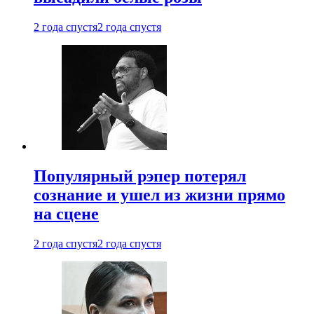
2 года спустя
2 года спустя
Популярный рэпер потерял
сознание и ушел из жизни прямо
на сцене
2 года спустя
2 года спустя