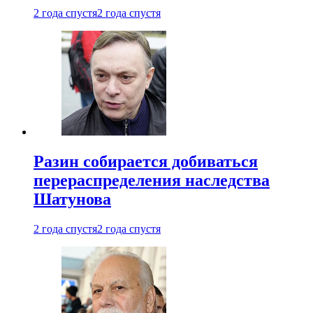
2 года спустя
2 года спустя
Разин собирается добиваться
перераспределения наследства
Шатунова
2 года спустя
2 года спустя