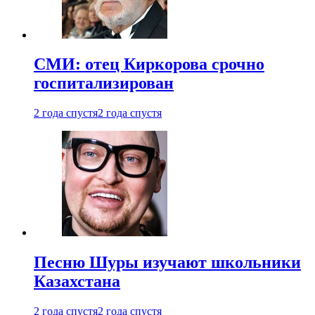
СМИ: отец Киркорова срочно
госпитализирован
2 года спустя
2 года спустя
Песню Шуры изучают школьники
Казахстана
2 года спустя
2 года спустя