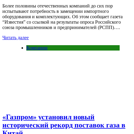
Более половины отечественных компаний до сих пор
испытывают потребность в замещении импортного
оборудования и комплектующих. Об этом сообщает газета
“Известия” со ссылкой на результаты опроса Российского
союза промышленников и предпринимателей (РСПП)….
Читать далее
Компании
«Газпром» установил новый
исторический рекорд поставок газа в
Китай