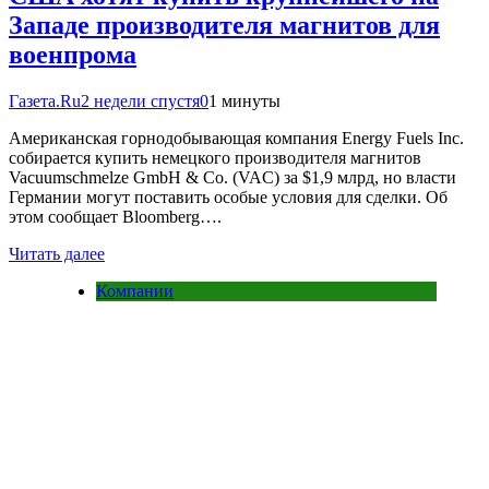
Западе производителя магнитов для
военпрома
Газета.Ru
2 недели спустя
0
1 минуты
Американская горнодобывающая компания Energy Fuels Inc.
собирается купить немецкого производителя магнитов
Vacuumschmelze GmbH & Co. (VAC) за $1,9 млрд, но власти
Германии могут поставить особые условия для сделки. Об
этом сообщает Bloomberg….
Читать далее
Компании