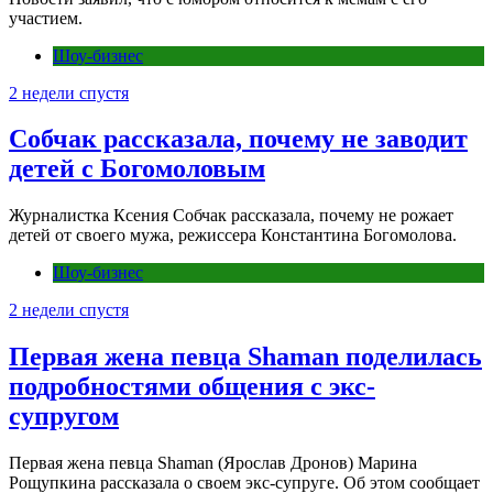
участием.
Шоу-бизнес
2 недели спустя
Собчак рассказала, почему не заводит
детей с Богомоловым
Журналистка Ксения Собчак рассказала, почему не рожает
детей от своего мужа, режиссера Константина Богомолова.
Шоу-бизнес
2 недели спустя
Первая жена певца Shaman поделилась
подробностями общения с экс-
супругом
Первая жена певца Shaman (Ярослав Дронов) Марина
Рощупкина рассказала о своем экс-супруге. Об этом сообщает