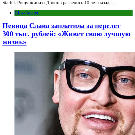
Starhit. Рощупкина и Дронов развелись 10 лет назад….
Шоу-бизнес
Певица Слава заплатила за перелет
300 тыс. рублей: «Живет свою лучшую
жизнь»