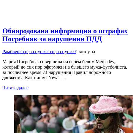
Обнародована информация о штрафах
Погребняк за нарушения ПДД
Рамблер
2 года спустя
2 года спустя
0
1 минуты
Мария Погребняк совершила на своем белом Mercedes,
который до сих пор оформлен на бывшего мужа-футболиста,
за последнее время 73 нарушения Правил дорожного
движения. Как пишут News….
Читать далее