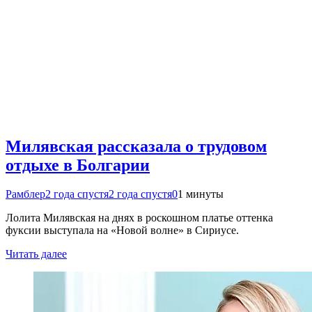
Милявская рассказала о трудовом
отдыхе в Болгарии
Рамблер
2 года спустя
2 года спустя
0
1 минуты
Лолита Милявская на днях в роскошном платье оттенка
фуксии выступала на «Новой волне» в Сириусе.
Читать далее