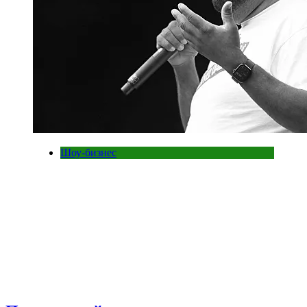
Шоу-бизнес