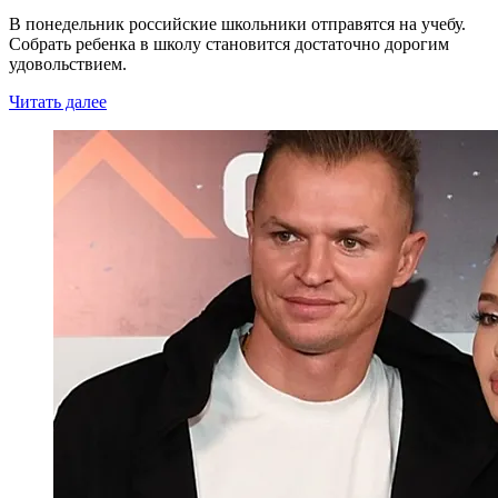
В понедельник российские школьники отправятся на учебу.
Собрать ребенка в школу становится достаточно дорогим
удовольствием.
Читать далее