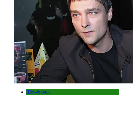
Шоу-бизнес