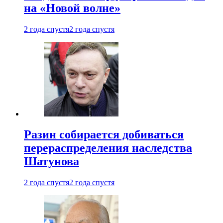
на «Новой волне»
2 года спустя
2 года спустя
Разин собирается добиваться
перераспределения наследства
Шатунова
2 года спустя
2 года спустя