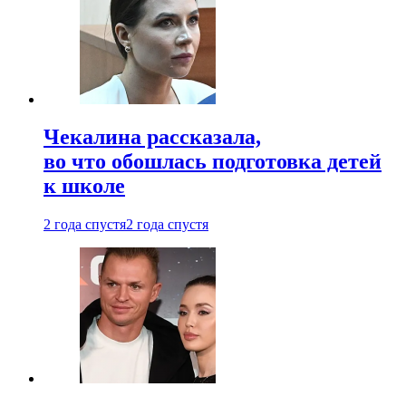
Чекалина рассказала,
во что обошлась подготовка детей
к школе
2 года спустя
2 года спустя