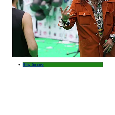
Шоу-бизнес