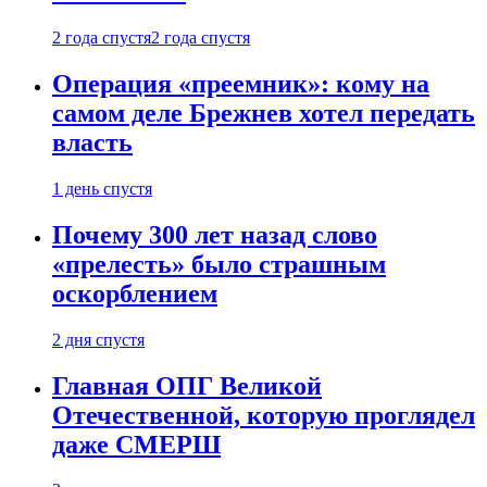
2 года спустя
2 года спустя
Операция «преемник»: кому на
самом деле Брежнев хотел передать
власть
1 день спустя
Почему 300 лет назад слово
«прелесть» было страшным
оскорблением
2 дня спустя
Главная ОПГ Великой
Отечественной, которую проглядел
даже СМЕРШ