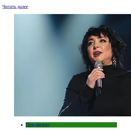
Читать далее
Шоу-бизнес