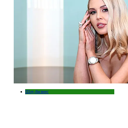
Шоу-бизнес