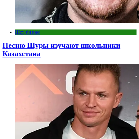
Шоу-бизнес
Песню Шуры изучают школьники
Казахстана