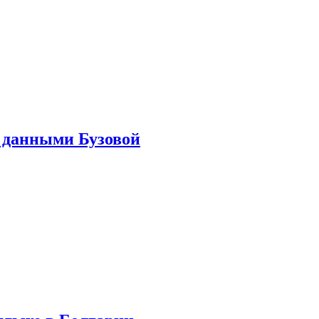
 данными Бузовой