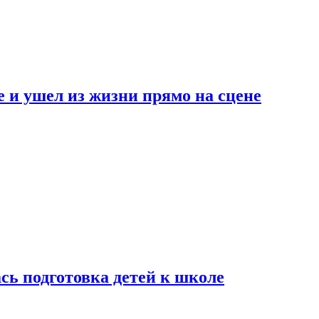
 и ушел из жизни прямо на сцене
сь подготовка детей к школе