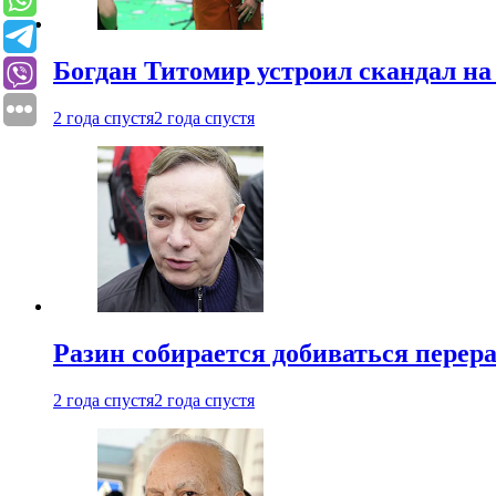
Богдан Титомир устроил скандал на
2 года спустя
2 года спустя
Разин собирается добиваться перер
2 года спустя
2 года спустя