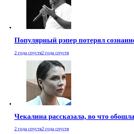
Популярный рэпер потерял сознание
2 года спустя
2 года спустя
Чекалина рассказала, во что обошла
2 года спустя
2 года спустя