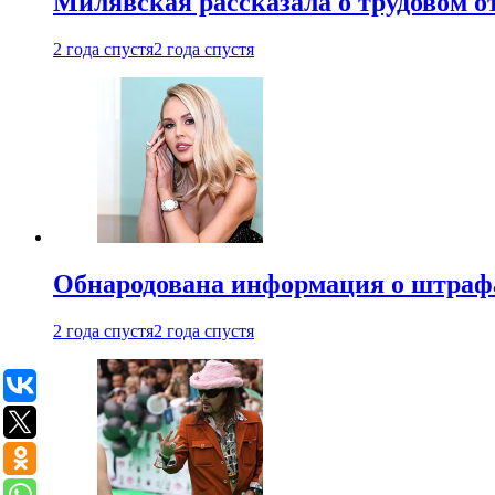
Милявская рассказала о трудовом о
2 года спустя
2 года спустя
Обнародована информация о штраф
2 года спустя
2 года спустя