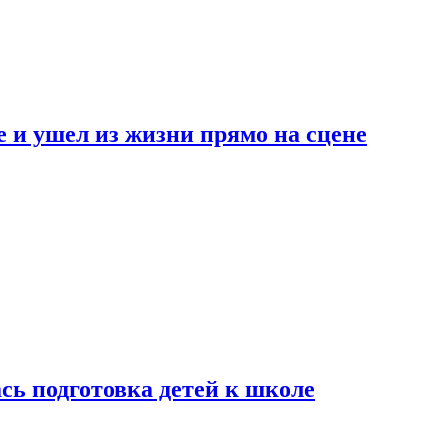
 и ушел из жизни прямо на сцене
сь подготовка детей к школе