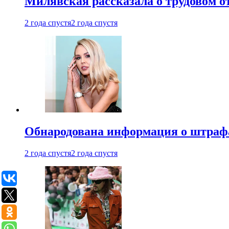
Милявская рассказала о трудовом о
2 года спустя
2 года спустя
Обнародована информация о штраф
2 года спустя
2 года спустя