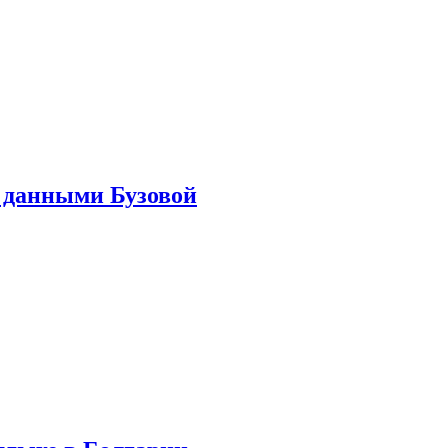
 данными Бузовой