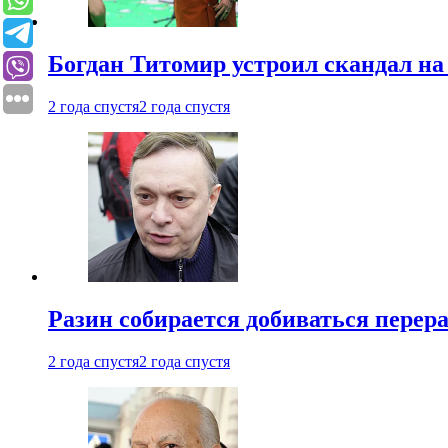
Богдан Титомир устроил скандал на
2 года спустя
2 года спустя
Разин собирается добиваться перер
2 года спустя
2 года спустя