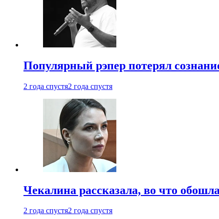
Популярный рэпер потерял сознание
2 года спустя
2 года спустя
Чекалина рассказала, во что обошла
2 года спустя
2 года спустя