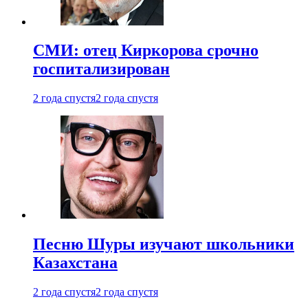
СМИ: отец Киркорова срочно
госпитализирован
2 года спустя
2 года спустя
Песню Шуры изучают школьники
Казахстана
2 года спустя
2 года спустя