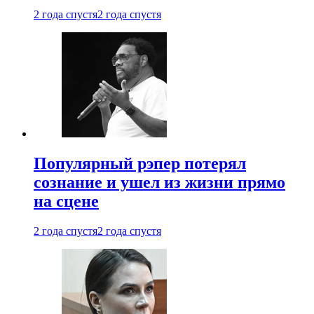
2 года спустя
2 года спустя
Популярный рэпер потерял
сознание и ушел из жизни прямо
на сцене
2 года спустя
2 года спустя