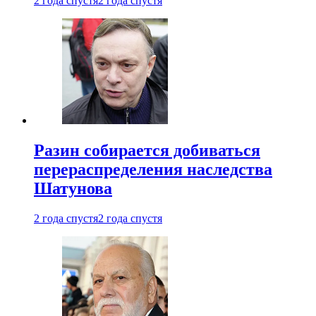
2 года спустя
2 года спустя
Разин собирается добиваться
перераспределения наследства
Шатунова
2 года спустя
2 года спустя