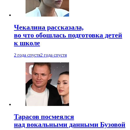
Чекалина рассказала,
во что обошлась подготовка детей
к школе
2 года спустя
2 года спустя
Тарасов посмеялся
над вокальными данными Бузовой