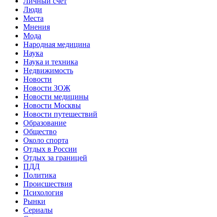
Личный счет
Люди
Места
Мнения
Мода
Народная медицина
Наука
Наука и техника
Недвижимость
Новости
Новости ЗОЖ
Новости медицины
Новости Москвы
Новости путешествий
Образование
Общество
Около спорта
Отдых в России
Отдых за границей
ПДД
Политика
Происшествия
Психология
Рынки
Сериалы