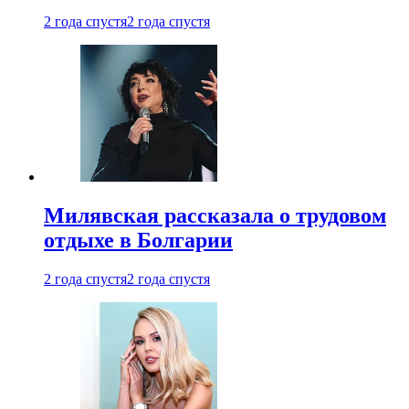
2 года спустя
2 года спустя
Милявская рассказала о трудовом
отдыхе в Болгарии
2 года спустя
2 года спустя