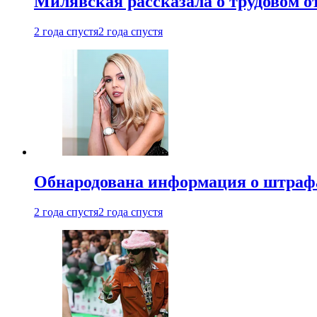
Милявская рассказала о трудовом о
2 года спустя
2 года спустя
Обнародована информация о штраф
2 года спустя
2 года спустя