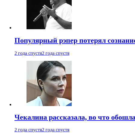
Популярный рэпер потерял сознание
2 года спустя
2 года спустя
Чекалина рассказала, во что обошла
2 года спустя
2 года спустя