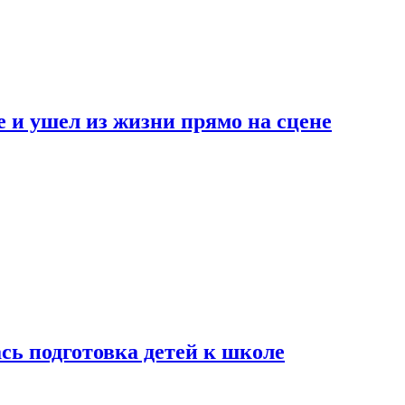
 и ушел из жизни прямо на сцене
сь подготовка детей к школе