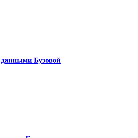
 данными Бузовой