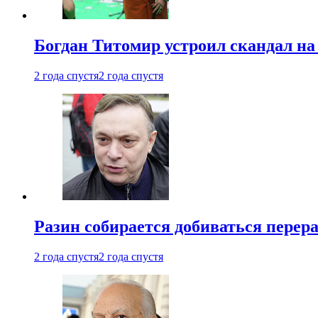
Богдан Титомир устроил скандал на
2 года спустя
2 года спустя
Разин собирается добиваться перер
2 года спустя
2 года спустя