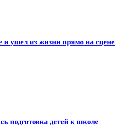
 и ушел из жизни прямо на сцене
сь подготовка детей к школе