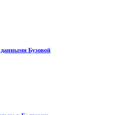
 данными Бузовой