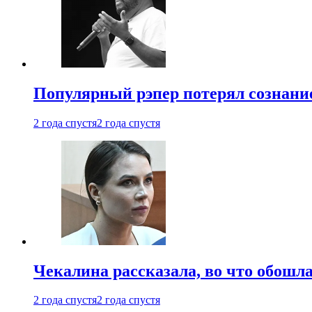
Популярный рэпер потерял сознание
2 года спустя
2 года спустя
Чекалина рассказала, во что обошла
2 года спустя
2 года спустя