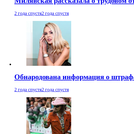
Милявская рассказала о трудовом о
2 года спустя
2 года спустя
Обнародована информация о штраф
2 года спустя
2 года спустя