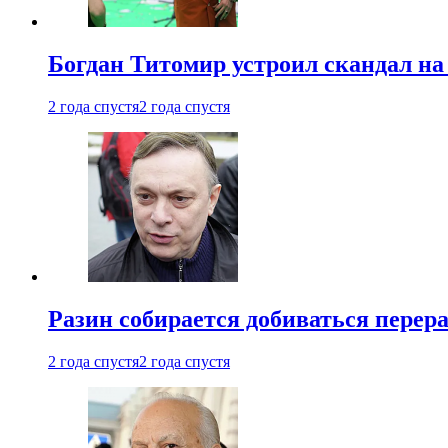
Богдан Титомир устроил скандал на
2 года спустя
2 года спустя
Разин собирается добиваться перер
2 года спустя
2 года спустя