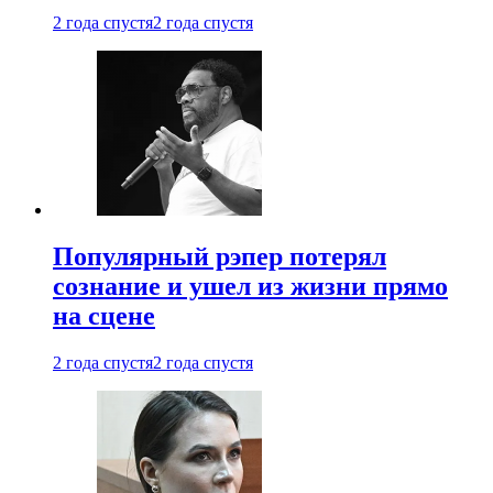
2 года спустя
2 года спустя
Популярный рэпер потерял
сознание и ушел из жизни прямо
на сцене
2 года спустя
2 года спустя