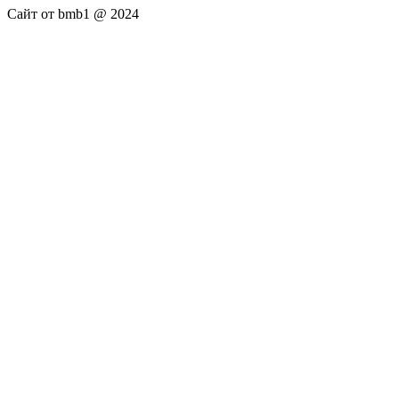
Сайт от bmb1 @ 2024