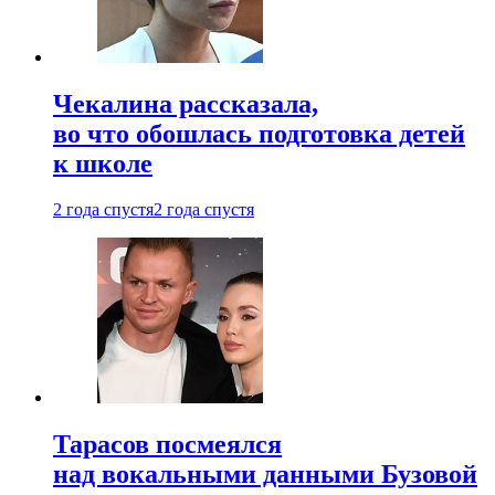
Чекалина рассказала,
во что обошлась подготовка детей
к школе
2 года спустя
2 года спустя
Тарасов посмеялся
над вокальными данными Бузовой