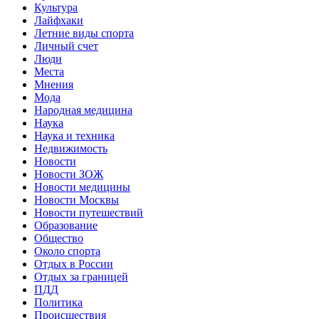
Культура
Лайфхаки
Летние виды спорта
Личный счет
Люди
Места
Мнения
Мода
Народная медицина
Наука
Наука и техника
Недвижимость
Новости
Новости ЗОЖ
Новости медицины
Новости Москвы
Новости путешествий
Образование
Общество
Около спорта
Отдых в России
Отдых за границей
ПДД
Политика
Происшествия