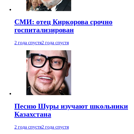
СМИ: отец Киркорова срочно
госпитализирован
2 года спустя
2 года спустя
Песню Шуры изучают школьники
Казахстана
2 года спустя
2 года спустя