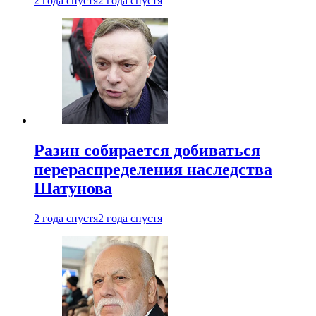
2 года спустя
2 года спустя
Разин собирается добиваться
перераспределения наследства
Шатунова
2 года спустя
2 года спустя