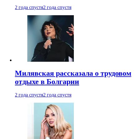
2 года спустя
2 года спустя
Милявская рассказала о трудовом
отдыхе в Болгарии
2 года спустя
2 года спустя