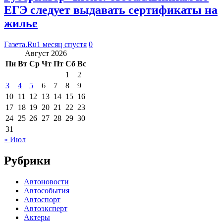
ЕГЭ следует выдавать сертификаты на
жилье
Газета.Ru
1 месяц спустя
0
Август 2026
Пн
Вт
Ср
Чт
Пт
Сб
Вс
1
2
3
4
5
6
7
8
9
10
11
12
13
14
15
16
17
18
19
20
21
22
23
24
25
26
27
28
29
30
31
« Июл
Рубрики
Автоновости
Автособытия
Автоспорт
Автоэксперт
Актеры