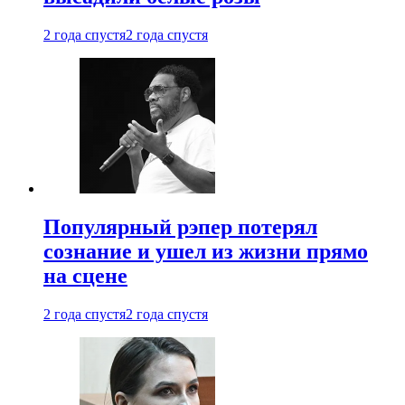
2 года спустя
2 года спустя
Популярный рэпер потерял
сознание и ушел из жизни прямо
на сцене
2 года спустя
2 года спустя