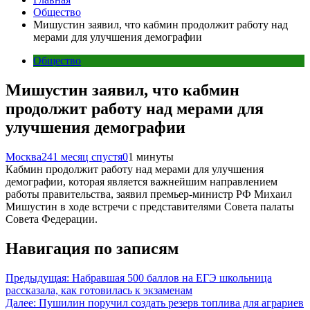
Общество
Мишустин заявил, что кабмин продолжит работу над
мерами для улучшения демографии
Общество
Мишустин заявил, что кабмин
продолжит работу над мерами для
улучшения демографии
Москва24
1 месяц спустя
0
1 минуты
Кабмин продолжит работу над мерами для улучшения
демографии, которая является важнейшим направлением
работы правительства, заявил премьер-министр РФ Михаил
Мишустин в ходе встречи с представителями Совета палаты
Совета Федерации.
Навигация по записям
Предыдущая:
Набравшая 500 баллов на ЕГЭ школьница
рассказала, как готовилась к экзаменам
Далее:
Пушилин поручил создать резерв топлива для аграриев