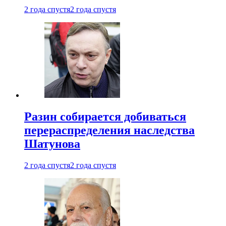
2 года спустя
2 года спустя
Разин собирается добиваться
перераспределения наследства
Шатунова
2 года спустя
2 года спустя