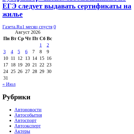
ЕГЭ следует выдавать сертификаты на
жилье
Газета.Ru
1 месяц спустя
0
Август 2026
Пн
Вт
Ср
Чт
Пт
Сб
Вс
1
2
3
4
5
6
7
8
9
10
11
12
13
14
15
16
17
18
19
20
21
22
23
24
25
26
27
28
29
30
31
« Июл
Рубрики
Автоновости
Автособытия
Автоспорт
Автоэксперт
Актеры