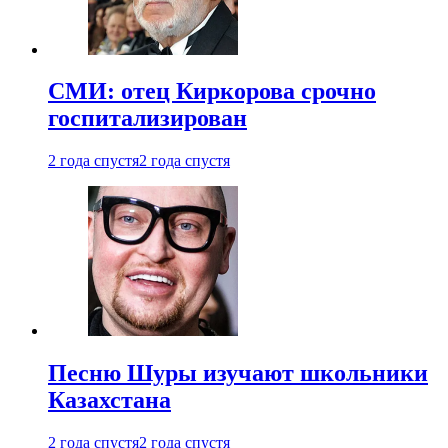
СМИ: отец Киркорова срочно
госпитализирован
2 года спустя
2 года спустя
Песню Шуры изучают школьники
Казахстана
2 года спустя
2 года спустя