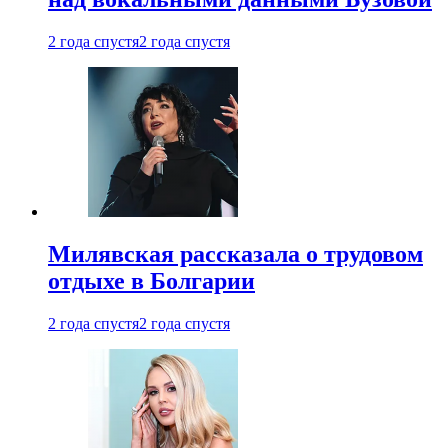
2 года спустя
2 года спустя
Милявская рассказала о трудовом
отдыхе в Болгарии
2 года спустя
2 года спустя