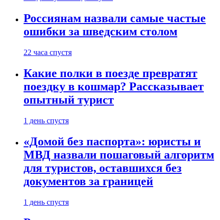
Россиянам назвали самые частые
ошибки за шведским столом
22 часа спустя
Какие полки в поезде превратят
поездку в кошмар? Рассказывает
опытный турист
1 день спустя
«Домой без паспорта»: юристы и
МВД назвали пошаговый алгоритм
для туристов, оставшихся без
документов за границей
1 день спустя