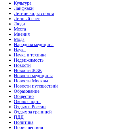
Культура
Лайфхаки
Летние виды спорта
Личный счет
Люди
Места
Мнения
Мода
Народная медицина
Наука
Наука и техника
Недвижимость
Новости
Новости ЗОЖ
Новости медицины
Новости Москвы
Новости путешествий
Образование
Общество
Около спорта
Отдых в России
Отдых за границей
ПДД
Политика
Происшествия