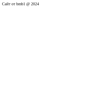
Сайт от bmb1 @ 2024