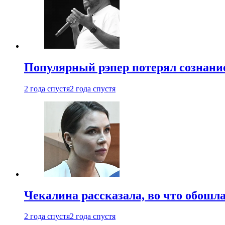
Популярный рэпер потерял сознание
2 года спустя
2 года спустя
Чекалина рассказала, во что обошла
2 года спустя
2 года спустя