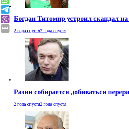
Богдан Титомир устроил скандал на
2 года спустя
2 года спустя
Разин собирается добиваться перер
2 года спустя
2 года спустя