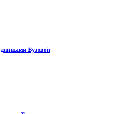
 данными Бузовой