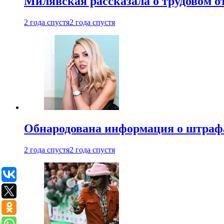
Милявская рассказала о трудовом о
2 года спустя
2 года спустя
Обнародована информация о штраф
2 года спустя
2 года спустя