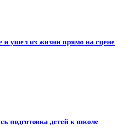
 и ушел из жизни прямо на сцене
сь подготовка детей к школе