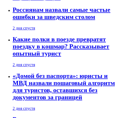
Россиянам назвали самые частые
ошибки за шведским столом
2 дня спустя
Какие полки в поезде превратят
поездку в кошмар? Рассказывает
опытный турист
2 дня спустя
«Домой без паспорта»: юристы и
МВД назвали пошаговый алгоритм
для туристов, оставшихся без
документов за границей
2 дня спустя