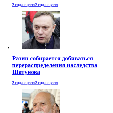
2 года спустя
2 года спустя
Разин собирается добиваться
перераспределения наследства
Шатунова
2 года спустя
2 года спустя