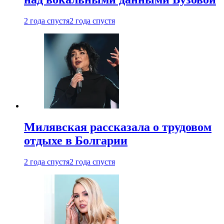
2 года спустя
2 года спустя
Милявская рассказала о трудовом
отдыхе в Болгарии
2 года спустя
2 года спустя