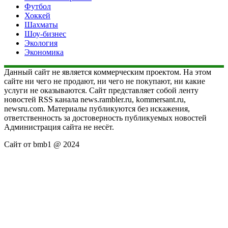
Футбол
Хоккей
Шахматы
Шоу-бизнес
Экология
Экономика
Данный сайт не является коммерческим проектом. На этом
сайте ни чего не продают, ни чего не покупают, ни какие
услуги не оказываются. Сайт представляет собой ленту
новостей RSS канала news.rambler.ru, kommersant.ru,
newsru.com. Материалы публикуются без искажения,
ответственность за достоверность публикуемых новостей
Администрация сайта не несёт.
Сайт от bmb1 @ 2024