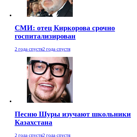
СМИ: отец Киркорова срочно
госпитализирован
2 года спустя
2 года спустя
Песню Шуры изучают школьники
Казахстана
2 года спустя
2 года спустя