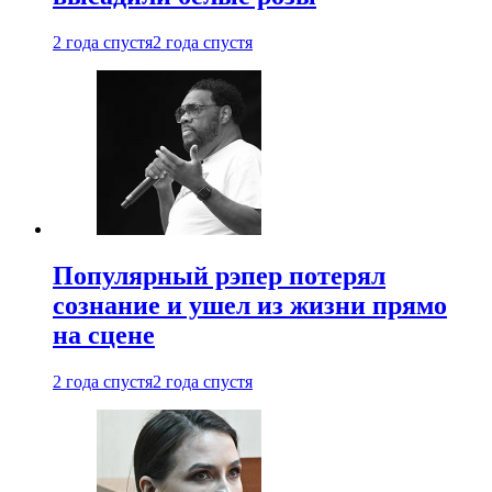
2 года спустя
2 года спустя
Популярный рэпер потерял
сознание и ушел из жизни прямо
на сцене
2 года спустя
2 года спустя