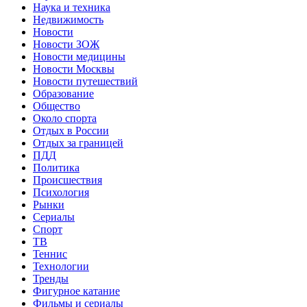
Наука и техника
Недвижимость
Новости
Новости ЗОЖ
Новости медицины
Новости Москвы
Новости путешествий
Образование
Общество
Около спорта
Отдых в России
Отдых за границей
ПДД
Политика
Происшествия
Психология
Рынки
Сериалы
Спорт
ТВ
Теннис
Технологии
Тренды
Фигурное катание
Фильмы и сериалы