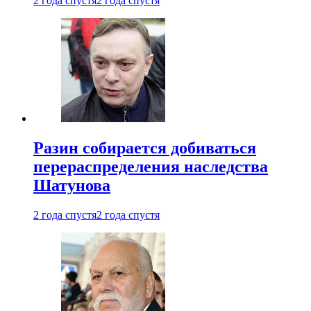
2 года спустя
2 года спустя
Разин собирается добиваться
перераспределения наследства
Шатунова
2 года спустя
2 года спустя