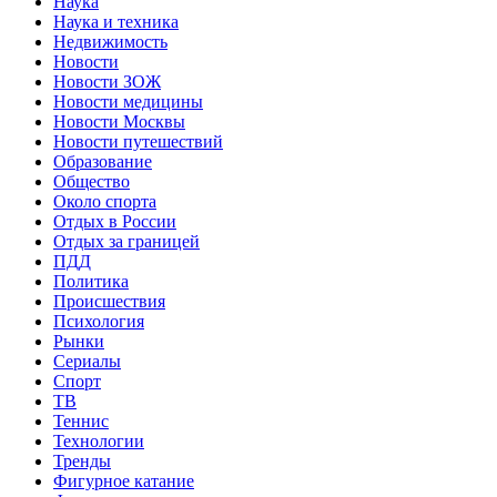
Наука
Наука и техника
Недвижимость
Новости
Новости ЗОЖ
Новости медицины
Новости Москвы
Новости путешествий
Образование
Общество
Около спорта
Отдых в России
Отдых за границей
ПДД
Политика
Происшествия
Психология
Рынки
Сериалы
Спорт
ТВ
Теннис
Технологии
Тренды
Фигурное катание