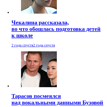
Чекалина рассказала,
во что обошлась подготовка детей
к школе
2 года спустя
2 года спустя
Тарасов посмеялся
над вокальными данными Бузовой