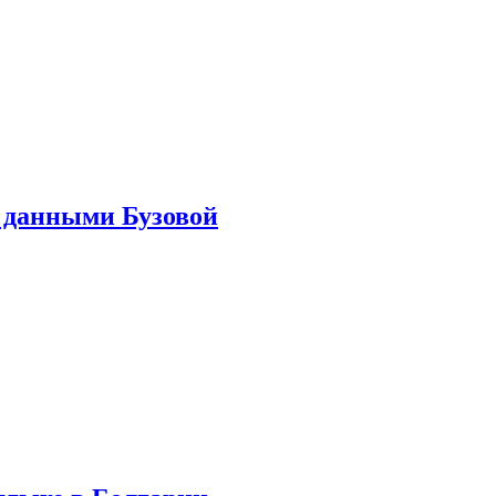
 данными Бузовой