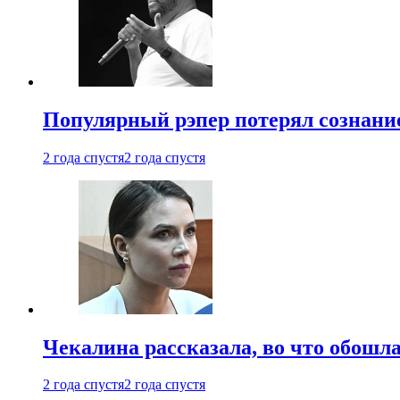
Популярный рэпер потерял сознание
2 года спустя
2 года спустя
Чекалина рассказала, во что обошла
2 года спустя
2 года спустя