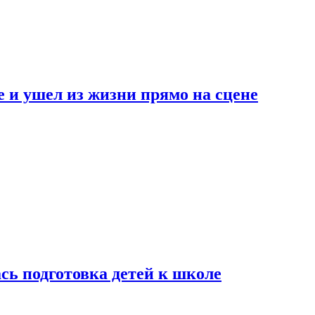
 и ушел из жизни прямо на сцене
сь подготовка детей к школе