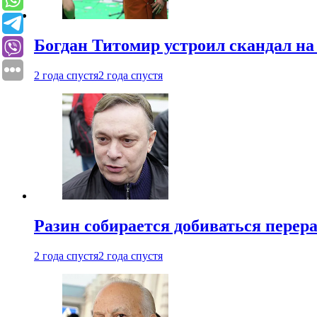
Богдан Титомир устроил скандал на
2 года спустя
2 года спустя
Разин собирается добиваться перер
2 года спустя
2 года спустя