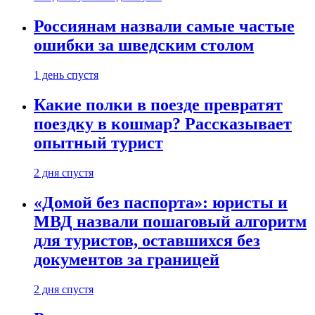
Россиянам назвали самые частые
ошибки за шведским столом
1 день спустя
Какие полки в поезде превратят
поездку в кошмар? Рассказывает
опытный турист
2 дня спустя
«Домой без паспорта»: юристы и
МВД назвали пошаговый алгоритм
для туристов, оставшихся без
документов за границей
2 дня спустя