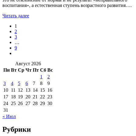
воспитания», а естественная ступень возрастного развития….
Читать далее
1
2
3
…
9
Август 2026
Пн
Вт
Ср
Чт
Пт
Сб
Вс
1
2
3
4
5
6
7
8
9
10
11
12
13
14
15
16
17
18
19
20
21
22
23
24
25
26
27
28
29
30
31
« Июл
Рубрики