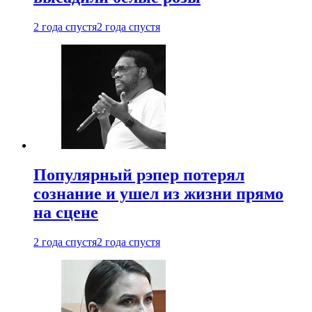
2 года спустя
2 года спустя
Популярный рэпер потерял
сознание и ушел из жизни прямо
на сцене
2 года спустя
2 года спустя