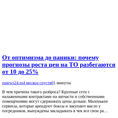
От оптимизма до паники: почему
прогнозы роста цен на ТО разбегаются
от 10 до 25%
runews24.ru
4 месяца спустя
0
1 минуты
В чем причина такого разброса? Крупные сети с
налаженными контрактами на запчасти и собственными
помещениями могут сдерживать цены дольше. Маленькие
сервисы, которые арендуют боксы и закупают масло у
посредников, вынуждены закладывать в чек все свои ра…