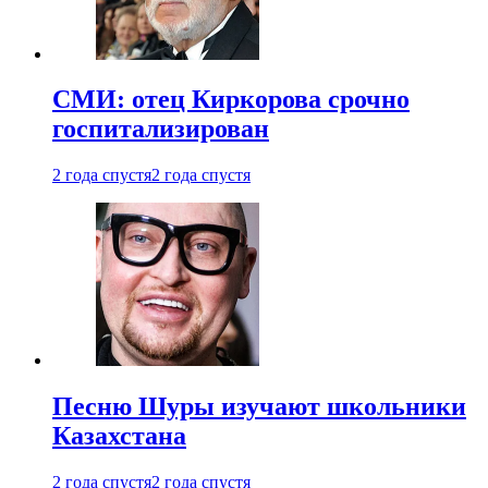
СМИ: отец Киркорова срочно
госпитализирован
2 года спустя
2 года спустя
Песню Шуры изучают школьники
Казахстана
2 года спустя
2 года спустя