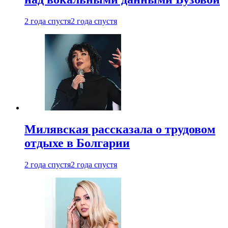
2 года спустя
2 года спустя
Милявская рассказала о трудовом
отдыхе в Болгарии
2 года спустя
2 года спустя