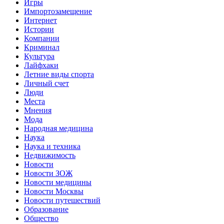
Игры
Импортозамещение
Интернет
Истории
Компании
Криминал
Культура
Лайфхаки
Летние виды спорта
Личный счет
Люди
Места
Мнения
Мода
Народная медицина
Наука
Наука и техника
Недвижимость
Новости
Новости ЗОЖ
Новости медицины
Новости Москвы
Новости путешествий
Образование
Общество