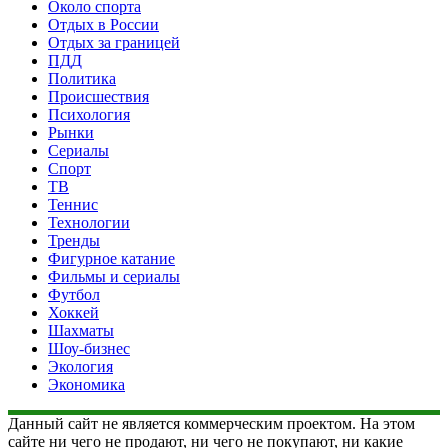
Около спорта
Отдых в России
Отдых за границей
ПДД
Политика
Происшествия
Психология
Рынки
Сериалы
Спорт
ТВ
Теннис
Технологии
Тренды
Фигурное катание
Фильмы и сериалы
Футбол
Хоккей
Шахматы
Шоу-бизнес
Экология
Экономика
Данный сайт не является коммерческим проектом. На этом
сайте ни чего не продают, ни чего не покупают, ни какие