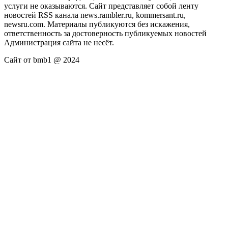
услуги не оказываются. Сайт представляет собой ленту
новостей RSS канала news.rambler.ru, kommersant.ru,
newsru.com. Материалы публикуются без искажения,
ответственность за достоверность публикуемых новостей
Администрация сайта не несёт.
Сайт от bmb1 @ 2024