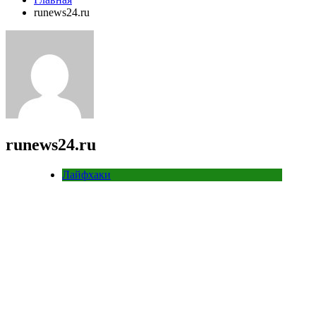
runews24.ru
runews24.ru
Лайфхаки