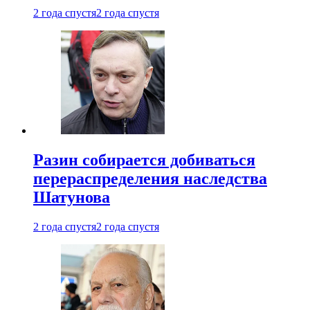
2 года спустя
2 года спустя
Разин собирается добиваться
перераспределения наследства
Шатунова
2 года спустя
2 года спустя