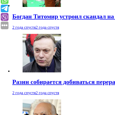
Богдан Титомир устроил скандал на
2 года спустя
2 года спустя
Разин собирается добиваться перер
2 года спустя
2 года спустя