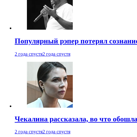
Популярный рэпер потерял сознание
2 года спустя
2 года спустя
Чекалина рассказала, во что обошла
2 года спустя
2 года спустя