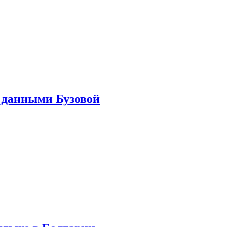
 данными Бузовой