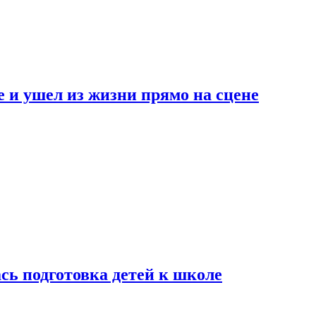
 и ушел из жизни прямо на сцене
сь подготовка детей к школе