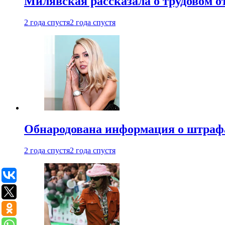
Милявская рассказала о трудовом о
2 года спустя
2 года спустя
Обнародована информация о штраф
2 года спустя
2 года спустя