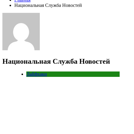
Национальная Служба Новостей
Национальная Служба Новостей
Лайфхаки