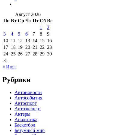
Август 2026
Пн
Вт
Ср
Чт
Пт
Сб
Вс
1
2
3
4
5
6
7
8
9
10
11
12
13
14
15
16
17
18
19
20
21
22
23
24
25
26
27
28
29
30
31
« Июл
Рубрики
Автоновости
Автособытия
Автоспорт
Автоэксперт
Актеры
Аналитика
Баскетбол
Безумный мир