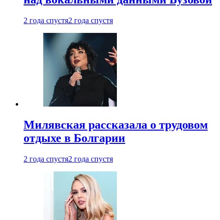
2 года спустя
2 года спустя
Милявская рассказала о трудовом
отдыхе в Болгарии
2 года спустя
2 года спустя