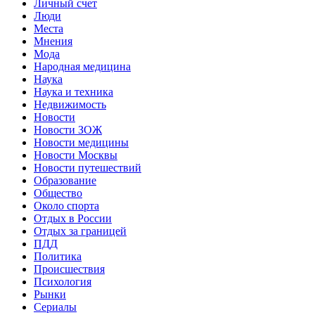
Личный счет
Люди
Места
Мнения
Мода
Народная медицина
Наука
Наука и техника
Недвижимость
Новости
Новости ЗОЖ
Новости медицины
Новости Москвы
Новости путешествий
Образование
Общество
Около спорта
Отдых в России
Отдых за границей
ПДД
Политика
Происшествия
Психология
Рынки
Сериалы