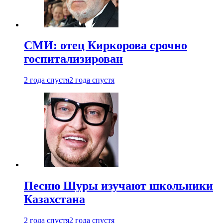
СМИ: отец Киркорова срочно
госпитализирован
2 года спустя
2 года спустя
Песню Шуры изучают школьники
Казахстана
2 года спустя
2 года спустя