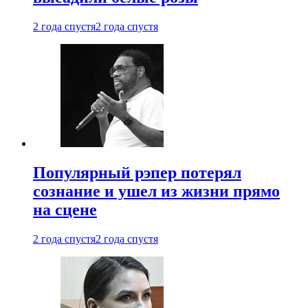
2 года спустя
2 года спустя
Популярный рэпер потерял
сознание и ушел из жизни прямо
на сцене
2 года спустя
2 года спустя