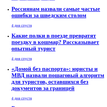
Россиянам назвали самые частые
ошибки за шведским столом
4 дня спустя
Какие полки в поезде превратят
поездку в кошмар? Рассказывает
опытный турист
4 дня спустя
«Домой без паспорта»: юристы и
МВД назвали пошаговый алгоритм
для туристов, оставшихся без
документов за границей
4 дня спустя