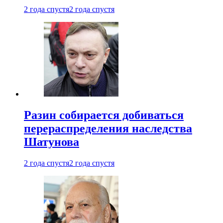
2 года спустя
2 года спустя
Разин собирается добиваться
перераспределения наследства
Шатунова
2 года спустя
2 года спустя