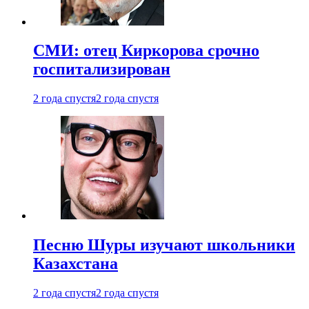
СМИ: отец Киркорова срочно
госпитализирован
2 года спустя
2 года спустя
Песню Шуры изучают школьники
Казахстана
2 года спустя
2 года спустя