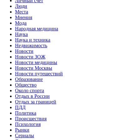
Личный счет
Люди
Места
Мнения
Мода
Народная медицина
Наука
Наука и техника
Недвижимость
Новости
Новости ЗОЖ
Новости медицины
Новости Москвы
Новости путешествий
Образование
Общество
Около спорта
Отдых в России
Отдых за границей
ПДД
Политика
Происшествия
Психология
Рынки
Сериалы