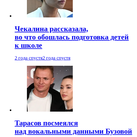
Чекалина рассказала,
во что обошлась подготовка детей
к школе
2 года спустя
2 года спустя
Тарасов посмеялся
над вокальными данными Бузовой