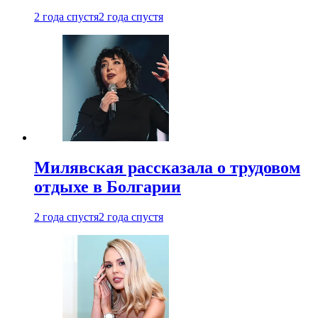
2 года спустя
2 года спустя
Милявская рассказала о трудовом
отдыхе в Болгарии
2 года спустя
2 года спустя