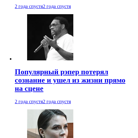
2 года спустя
2 года спустя
Популярный рэпер потерял
сознание и ушел из жизни прямо
на сцене
2 года спустя
2 года спустя