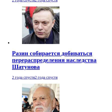
2 года спустя
2 года спустя
Разин собирается добиваться
перераспределения наследства
Шатунова
2 года спустя
2 года спустя