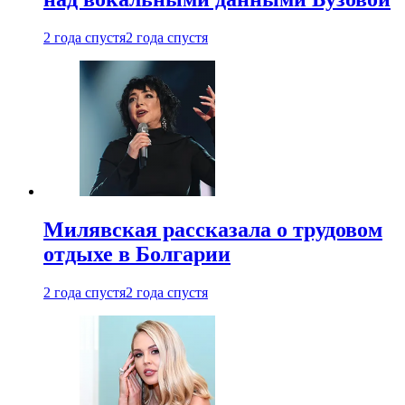
2 года спустя
2 года спустя
Милявская рассказала о трудовом
отдыхе в Болгарии
2 года спустя
2 года спустя