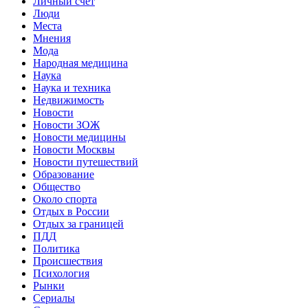
Личный счет
Люди
Места
Мнения
Мода
Народная медицина
Наука
Наука и техника
Недвижимость
Новости
Новости ЗОЖ
Новости медицины
Новости Москвы
Новости путешествий
Образование
Общество
Около спорта
Отдых в России
Отдых за границей
ПДД
Политика
Происшествия
Психология
Рынки
Сериалы