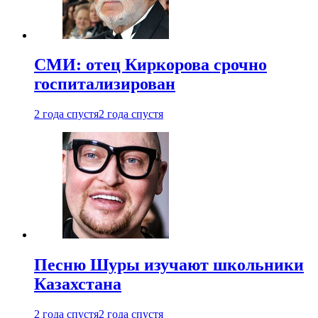
СМИ: отец Киркорова срочно
госпитализирован
2 года спустя
2 года спустя
Песню Шуры изучают школьники
Казахстана
2 года спустя
2 года спустя