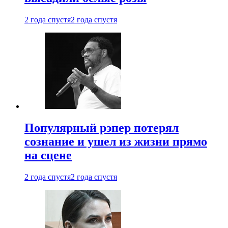
2 года спустя
2 года спустя
Популярный рэпер потерял
сознание и ушел из жизни прямо
на сцене
2 года спустя
2 года спустя