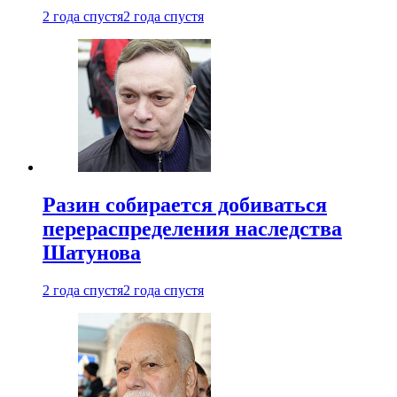
2 года спустя
2 года спустя
Разин собирается добиваться
перераспределения наследства
Шатунова
2 года спустя
2 года спустя