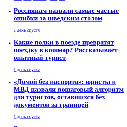
Россиянам назвали самые частые
ошибки за шведским столом
1 день спустя
Какие полки в поезде превратят
поездку в кошмар? Рассказывает
опытный турист
1 день спустя
«Домой без паспорта»: юристы и
МВД назвали пошаговый алгоритм
для туристов, оставшихся без
документов за границей
1 день спустя