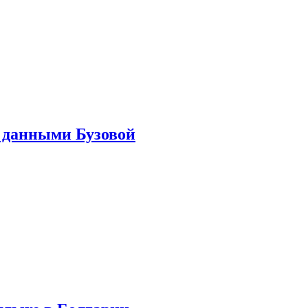
 данными Бузовой