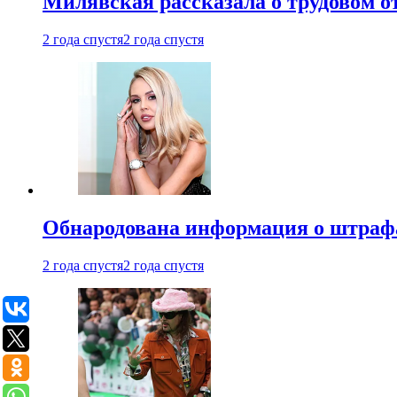
Милявская рассказала о трудовом о
2 года спустя
2 года спустя
Обнародована информация о штраф
2 года спустя
2 года спустя