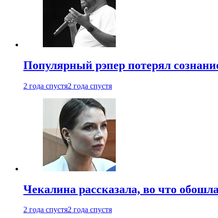
Популярный рэпер потерял сознание
2 года спустя
2 года спустя
Чекалина рассказала, во что обошла
2 года спустя
2 года спустя