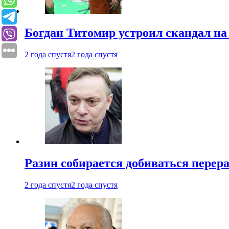
Богдан Титомир устроил скандал на
2 года спустя
2 года спустя
Разин собирается добиваться перер
2 года спустя
2 года спустя