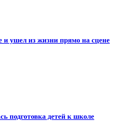
 и ушел из жизни прямо на сцене
сь подготовка детей к школе