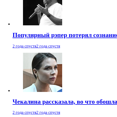
Популярный рэпер потерял сознание
2 года спустя
2 года спустя
Чекалина рассказала, во что обошла
2 года спустя
2 года спустя