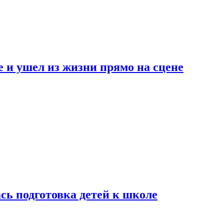
 и ушел из жизни прямо на сцене
сь подготовка детей к школе