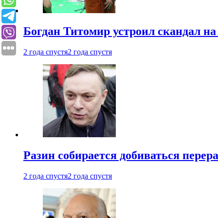
Богдан Титомир устроил скандал на
2 года спустя
2 года спустя
Разин собирается добиваться перер
2 года спустя
2 года спустя