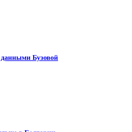
 данными Бузовой