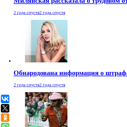
Милявская рассказала о трудовом о
2 года спустя
2 года спустя
Обнародована информация о штраф
2 года спустя
2 года спустя