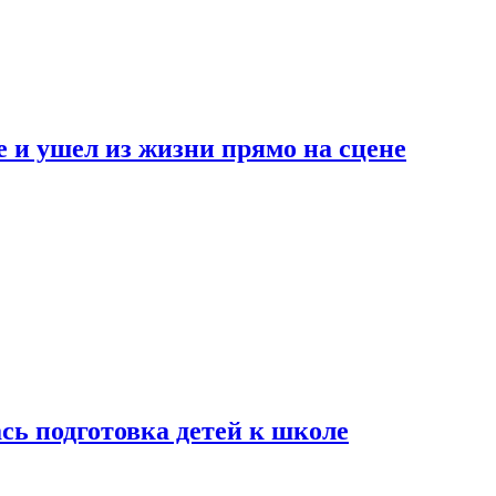
 и ушел из жизни прямо на сцене
сь подготовка детей к школе