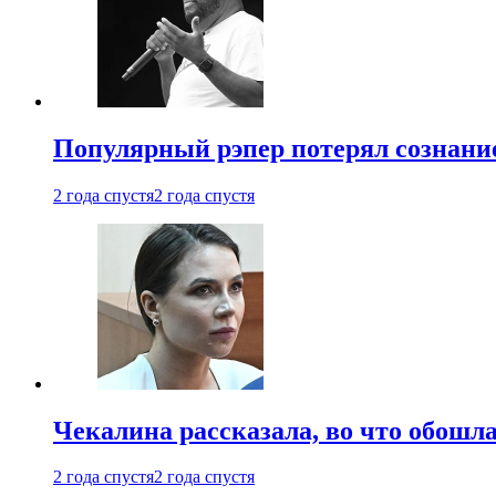
Популярный рэпер потерял сознание
2 года спустя
2 года спустя
Чекалина рассказала, во что обошла
2 года спустя
2 года спустя