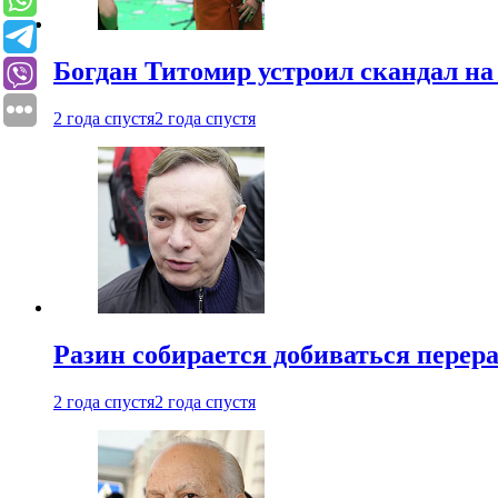
Богдан Титомир устроил скандал на
2 года спустя
2 года спустя
Разин собирается добиваться перер
2 года спустя
2 года спустя