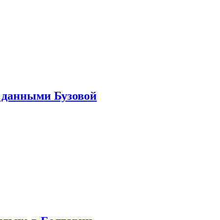
 данными Бузовой