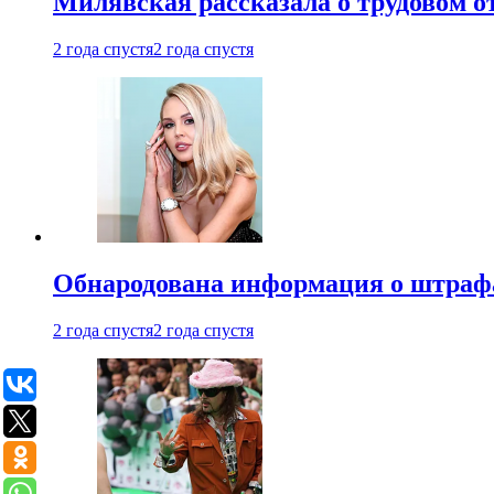
Милявская рассказала о трудовом о
2 года спустя
2 года спустя
Обнародована информация о штраф
2 года спустя
2 года спустя