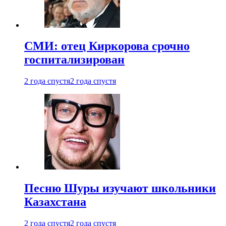
СМИ: отец Киркорова срочно
госпитализирован
2 года спустя
2 года спустя
Песню Шуры изучают школьники
Казахстана
2 года спустя
2 года спустя