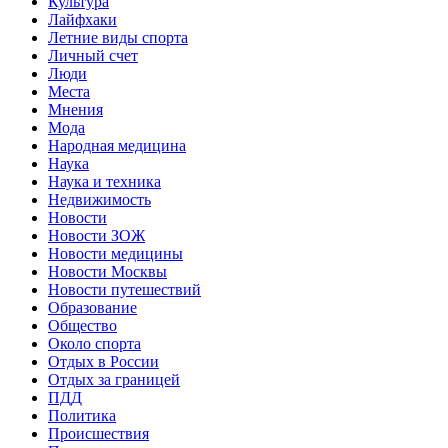
Культура
Лайфхаки
Летние виды спорта
Личный счет
Люди
Места
Мнения
Мода
Народная медицина
Наука
Наука и техника
Недвижимость
Новости
Новости ЗОЖ
Новости медицины
Новости Москвы
Новости путешествий
Образование
Общество
Около спорта
Отдых в России
Отдых за границей
ПДД
Политика
Происшествия