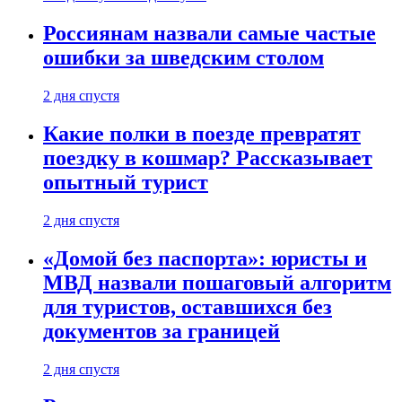
Россиянам назвали самые частые
ошибки за шведским столом
2 дня спустя
Какие полки в поезде превратят
поездку в кошмар? Рассказывает
опытный турист
2 дня спустя
«Домой без паспорта»: юристы и
МВД назвали пошаговый алгоритм
для туристов, оставшихся без
документов за границей
2 дня спустя