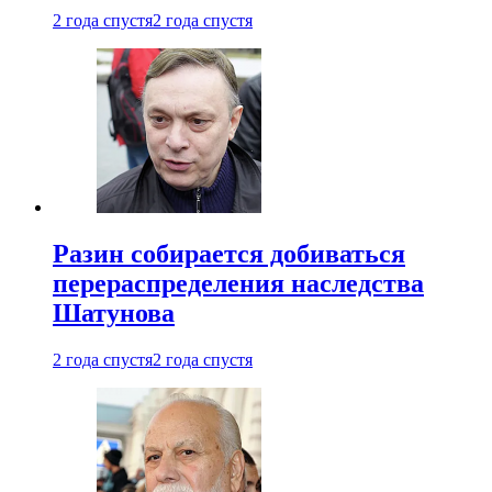
2 года спустя
2 года спустя
Разин собирается добиваться
перераспределения наследства
Шатунова
2 года спустя
2 года спустя