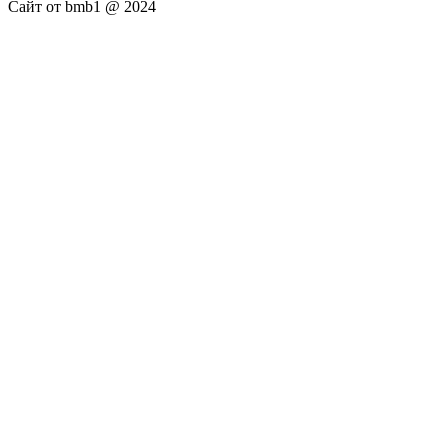
Сайт от bmb1 @ 2024