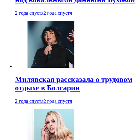
2 года спустя
2 года спустя
Милявская рассказала о трудовом
отдыхе в Болгарии
2 года спустя
2 года спустя