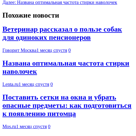
Далее:
Названа оптимальная частота стирки наволочек
Похожие новости
Ветеринар рассказал о пользе собак
для одиноких пенсионеров
Говорит Москва
1 месяц спустя
0
Названа оптимальная частота стирки
наволочек
Lenta.ru
1 месяц спустя
0
Поставить сетки на окна и убрать
опасные предметы: как подготовиться
к появлению питомца
Mos.ru
1 месяц спустя
0