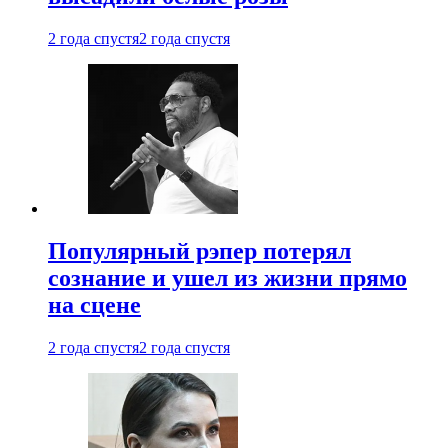
2 года спустя
2 года спустя
Популярный рэпер потерял
сознание и ушел из жизни прямо
на сцене
2 года спустя
2 года спустя