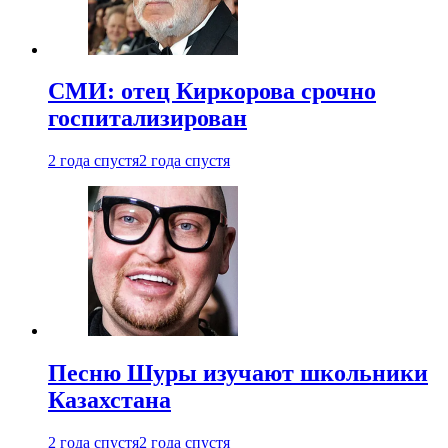
СМИ: отец Киркорова срочно
госпитализирован
2 года спустя
2 года спустя
Песню Шуры изучают школьники
Казахстана
2 года спустя
2 года спустя