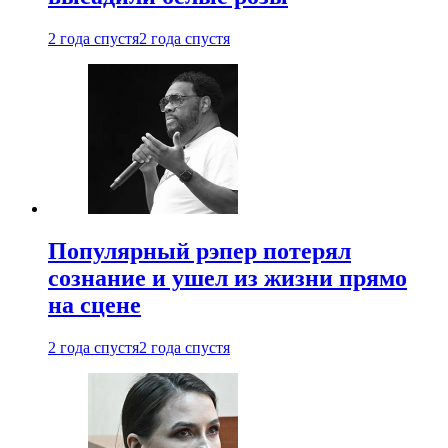
2 года спустя
2 года спустя
Популярный рэпер потерял
сознание и ушел из жизни прямо
на сцене
2 года спустя
2 года спустя