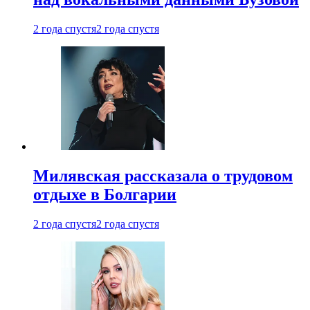
2 года спустя
2 года спустя
Милявская рассказала о трудовом
отдыхе в Болгарии
2 года спустя
2 года спустя