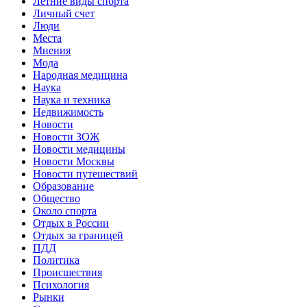
Летние виды спорта
Личный счет
Люди
Места
Мнения
Мода
Народная медицина
Наука
Наука и техника
Недвижимость
Новости
Новости ЗОЖ
Новости медицины
Новости Москвы
Новости путешествий
Образование
Общество
Около спорта
Отдых в России
Отдых за границей
ПДД
Политика
Происшествия
Психология
Рынки