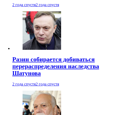
2 года спустя
2 года спустя
Разин собирается добиваться
перераспределения наследства
Шатунова
2 года спустя
2 года спустя