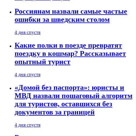
Россиянам назвали самые частые
ошибки за шведским столом
4 дня спустя
Какие полки в поезде превратят
поездку в кошмар? Рассказывает
опытный турист
4 дня спустя
«Домой без паспорта»: юристы и
МВД назвали пошаговый алгоритм
для туристов, оставшихся без
документов за границей
4 дня спустя