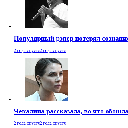
Популярный рэпер потерял сознание
2 года спустя
2 года спустя
Чекалина рассказала, во что обошла
2 года спустя
2 года спустя