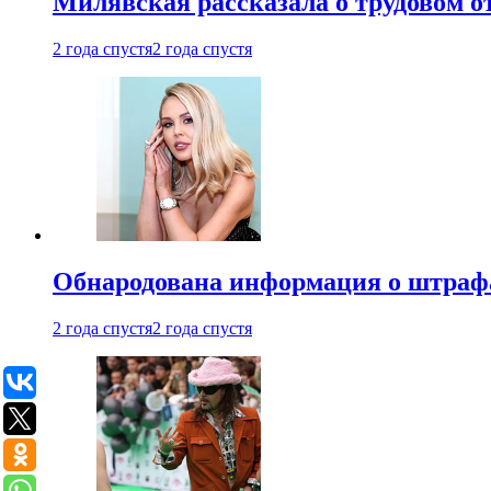
Милявская рассказала о трудовом о
2 года спустя
2 года спустя
Обнародована информация о штраф
2 года спустя
2 года спустя