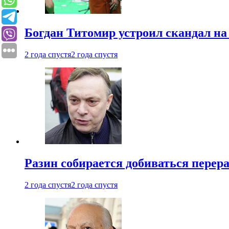
Богдан Титомир устроил скандал на
2 года спустя
2 года спустя
Разин собирается добиваться перер
2 года спустя
2 года спустя