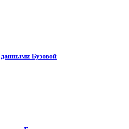
 данными Бузовой