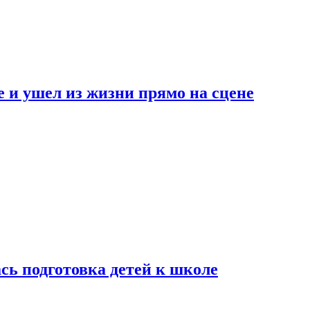
 и ушел из жизни прямо на сцене
сь подготовка детей к школе