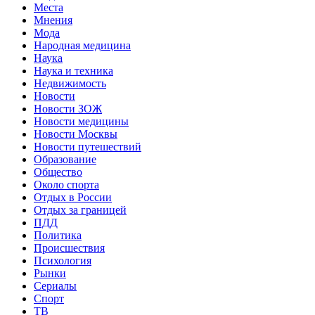
Места
Мнения
Мода
Народная медицина
Наука
Наука и техника
Недвижимость
Новости
Новости ЗОЖ
Новости медицины
Новости Москвы
Новости путешествий
Образование
Общество
Около спорта
Отдых в России
Отдых за границей
ПДД
Политика
Происшествия
Психология
Рынки
Сериалы
Спорт
ТВ