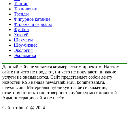
Теннис
Технологии
Тренды
Фигурное катание
Фильмы и сериалы
Футбол
Хоккей
Шахматы
Шоу-бизнес
Экология
Экономика
Данный сайт не является коммерческим проектом. На этом
сайте ни чего не продают, ни чего не покупают, ни какие
услуги не оказываются. Сайт представляет собой ленту
новостей RSS канала news.rambler.ru, kommersant.ru,
newsru.com. Материалы публикуются без искажения,
ответственность за достоверность публикуемых новостей
Администрация сайта не несёт.
Сайт от bmb1 @ 2024