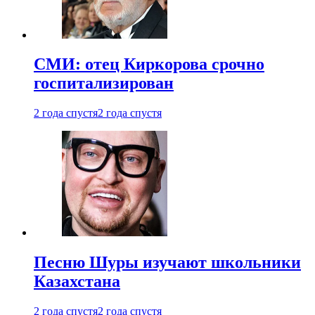
СМИ: отец Киркорова срочно
госпитализирован
2 года спустя
2 года спустя
Песню Шуры изучают школьники
Казахстана
2 года спустя
2 года спустя