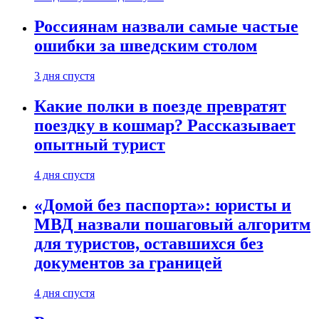
Россиянам назвали самые частые
ошибки за шведским столом
3 дня спустя
Какие полки в поезде превратят
поездку в кошмар? Рассказывает
опытный турист
4 дня спустя
«Домой без паспорта»: юристы и
МВД назвали пошаговый алгоритм
для туристов, оставшихся без
документов за границей
4 дня спустя