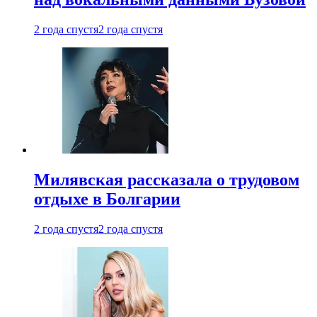
2 года спустя
2 года спустя
Милявская рассказала о трудовом
отдыхе в Болгарии
2 года спустя
2 года спустя