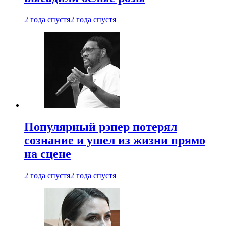
2 года спустя
2 года спустя
Популярный рэпер потерял
сознание и ушел из жизни прямо
на сцене
2 года спустя
2 года спустя