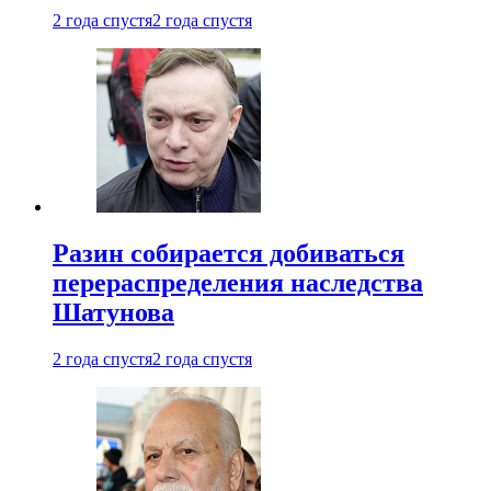
2 года спустя
2 года спустя
Разин собирается добиваться
перераспределения наследства
Шатунова
2 года спустя
2 года спустя