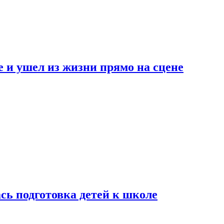
 и ушел из жизни прямо на сцене
сь подготовка детей к школе