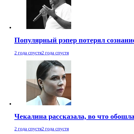
Популярный рэпер потерял сознание
2 года спустя
2 года спустя
Чекалина рассказала, во что обошла
2 года спустя
2 года спустя