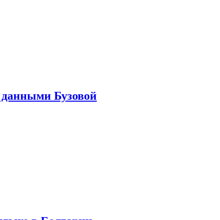
 данными Бузовой