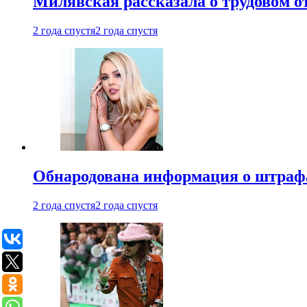
Милявская рассказала о трудовом о
2 года спустя
2 года спустя
Обнародована информация о штраф
2 года спустя
2 года спустя