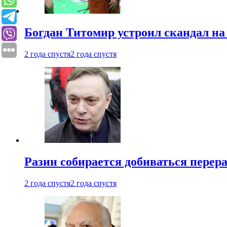
Богдан Титомир устроил скандал на
2 года спустя
2 года спустя
Разин собирается добиваться перер
2 года спустя
2 года спустя