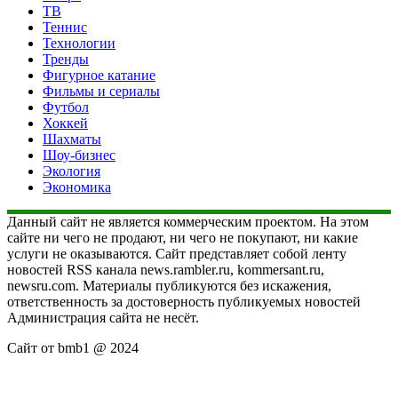
ТВ
Теннис
Технологии
Тренды
Фигурное катание
Фильмы и сериалы
Футбол
Хоккей
Шахматы
Шоу-бизнес
Экология
Экономика
Данный сайт не является коммерческим проектом. На этом
сайте ни чего не продают, ни чего не покупают, ни какие
услуги не оказываются. Сайт представляет собой ленту
новостей RSS канала news.rambler.ru, kommersant.ru,
newsru.com. Материалы публикуются без искажения,
ответственность за достоверность публикуемых новостей
Администрация сайта не несёт.
Сайт от bmb1 @ 2024