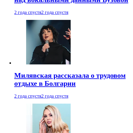
2 года спустя
2 года спустя
Милявская рассказала о трудовом
отдыхе в Болгарии
2 года спустя
2 года спустя