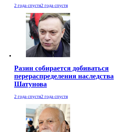
2 года спустя
2 года спустя
Разин собирается добиваться
перераспределения наследства
Шатунова
2 года спустя
2 года спустя