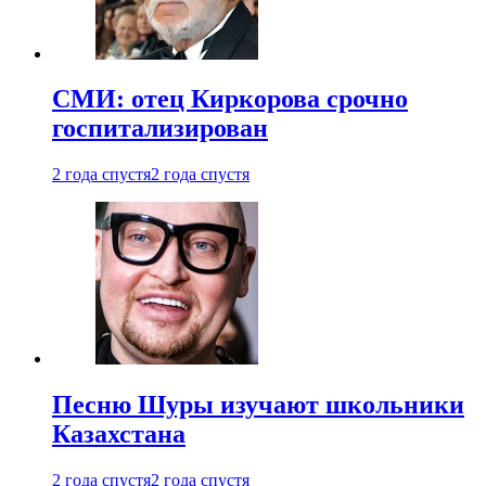
СМИ: отец Киркорова срочно
госпитализирован
2 года спустя
2 года спустя
Песню Шуры изучают школьники
Казахстана
2 года спустя
2 года спустя