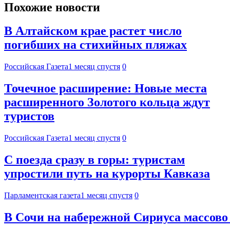
Похожие новости
В Алтайском крае растет число
погибших на стихийных пляжах
Российская Газета
1 месяц спустя
0
Точечное расширение: Новые места
расширенного Золотого кольца ждут
туристов
Российская Газета
1 месяц спустя
0
С поезда сразу в горы: туристам
упростили путь на курорты Кавказа
Парламентская газета
1 месяц спустя
0
В Сочи на набережной Сириуса массово