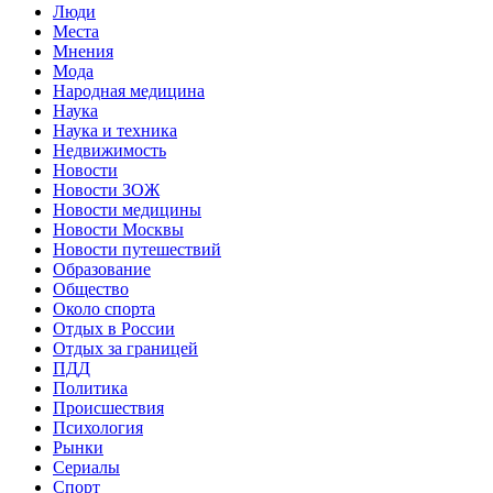
Люди
Места
Мнения
Мода
Народная медицина
Наука
Наука и техника
Недвижимость
Новости
Новости ЗОЖ
Новости медицины
Новости Москвы
Новости путешествий
Образование
Общество
Около спорта
Отдых в России
Отдых за границей
ПДД
Политика
Происшествия
Психология
Рынки
Сериалы
Спорт