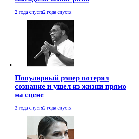
2 года спустя
2 года спустя
Популярный рэпер потерял
сознание и ушел из жизни прямо
на сцене
2 года спустя
2 года спустя