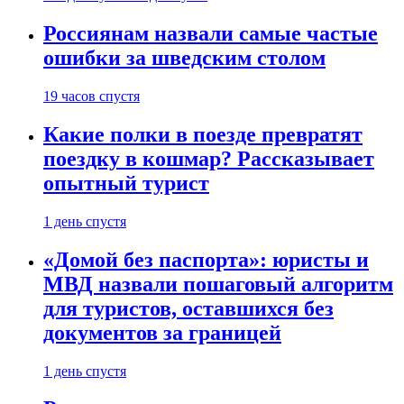
Россиянам назвали самые частые
ошибки за шведским столом
19 часов спустя
Какие полки в поезде превратят
поездку в кошмар? Рассказывает
опытный турист
1 день спустя
«Домой без паспорта»: юристы и
МВД назвали пошаговый алгоритм
для туристов, оставшихся без
документов за границей
1 день спустя