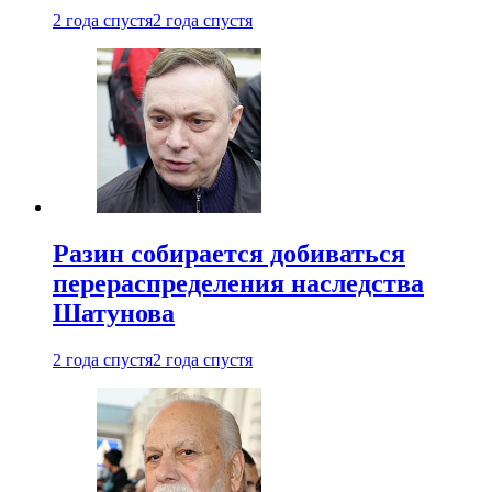
2 года спустя
2 года спустя
Разин собирается добиваться
перераспределения наследства
Шатунова
2 года спустя
2 года спустя