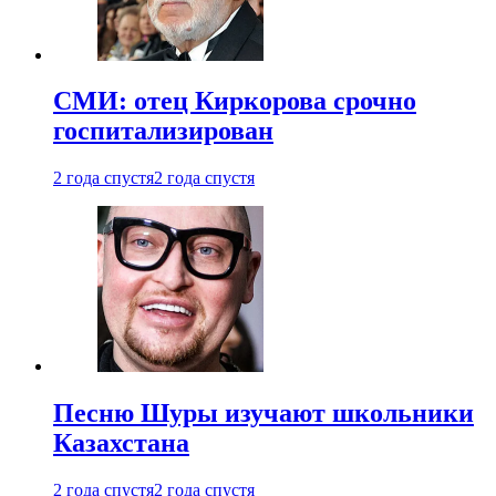
СМИ: отец Киркорова срочно
госпитализирован
2 года спустя
2 года спустя
Песню Шуры изучают школьники
Казахстана
2 года спустя
2 года спустя