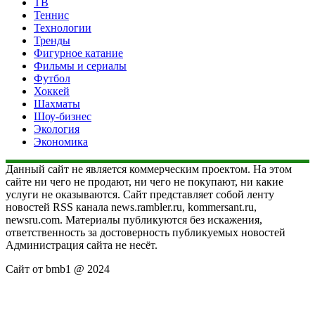
ТВ
Теннис
Технологии
Тренды
Фигурное катание
Фильмы и сериалы
Футбол
Хоккей
Шахматы
Шоу-бизнес
Экология
Экономика
Данный сайт не является коммерческим проектом. На этом
сайте ни чего не продают, ни чего не покупают, ни какие
услуги не оказываются. Сайт представляет собой ленту
новостей RSS канала news.rambler.ru, kommersant.ru,
newsru.com. Материалы публикуются без искажения,
ответственность за достоверность публикуемых новостей
Администрация сайта не несёт.
Сайт от bmb1 @ 2024