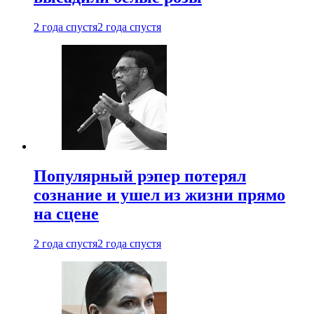
2 года спустя
2 года спустя
Популярный рэпер потерял
сознание и ушел из жизни прямо
на сцене
2 года спустя
2 года спустя