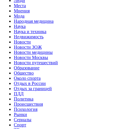
Люди
Места
Мнения
Мода
Народная медицина
Наука
Наука и техника
Недвижимость
Новости
Новости ЗОЖ
Новости медицины
Новости Москвы
Новости путешествий
Образование
Общество
Около спорта
Отдых в России
Отдых за границей
ПДД
Политика
Происшествия
Психология
Рынки
Сериалы
Спорт