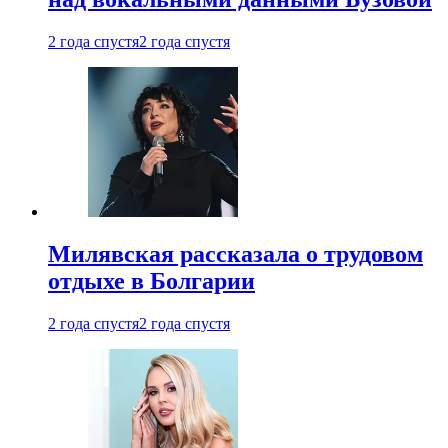
2 года спустя
2 года спустя
Милявская рассказала о трудовом
отдыхе в Болгарии
2 года спустя
2 года спустя