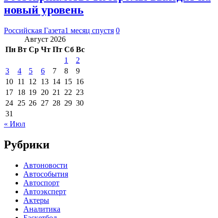
новый уровень
Российская Газета
1 месяц спустя
0
Август 2026
Пн
Вт
Ср
Чт
Пт
Сб
Вс
1
2
3
4
5
6
7
8
9
10
11
12
13
14
15
16
17
18
19
20
21
22
23
24
25
26
27
28
29
30
31
« Июл
Рубрики
Автоновости
Автособытия
Автоспорт
Автоэксперт
Актеры
Аналитика
Баскетбол