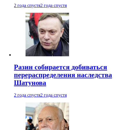
2 года спустя
2 года спустя
Разин собирается добиваться
перераспределения наследства
Шатунова
2 года спустя
2 года спустя