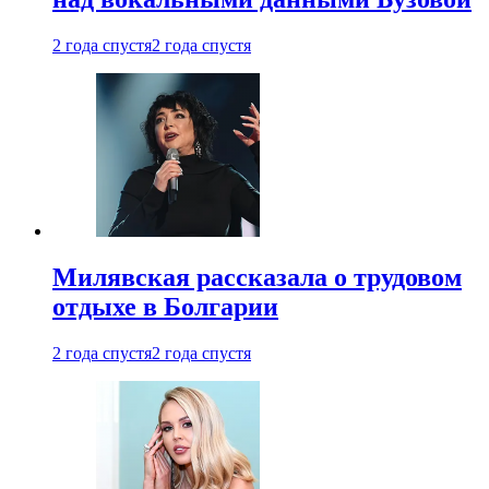
2 года спустя
2 года спустя
Милявская рассказала о трудовом
отдыхе в Болгарии
2 года спустя
2 года спустя