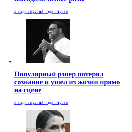
2 года спустя
2 года спустя
Популярный рэпер потерял
сознание и ушел из жизни прямо
на сцене
2 года спустя
2 года спустя