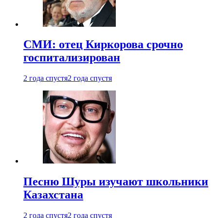
СМИ: отец Киркорова срочно
госпитализирован
2 года спустя
2 года спустя
Песню Шуры изучают школьники
Казахстана
2 года спустя
2 года спустя