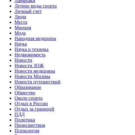
Лайфхаки
Летние виды спорта
Личный счет
Люди
Места
Мнения
Мода
Народная медицина
Наука
Наука и техника
Недвижимость
Новости
Новости ЗОЖ
Новости медицины
Новости Москвы
Новости путешествий
Образование
Общество
Около спорта
Отдых в России
Отдых за границей
ПДД
Политика
Происшествия
Психология