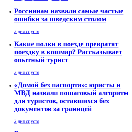
Россиянам назвали самые частые
ошибки за шведским столом
2 дня спустя
Какие полки в поезде превратят
поездку в кошмар? Рассказывает
опытный турист
2 дня спустя
«Домой без паспорта»: юристы и
МВД назвали пошаговый алгоритм
для туристов, оставшихся без
документов за границей
2 дня спустя