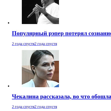
Популярный рэпер потерял сознание
2 года спустя
2 года спустя
Чекалина рассказала, во что обошла
2 года спустя
2 года спустя