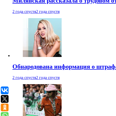
Милявская рассказала о трудовом о
2 года спустя
2 года спустя
Обнародована информация о штраф
2 года спустя
2 года спустя