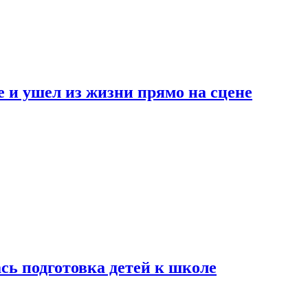
 и ушел из жизни прямо на сцене
сь подготовка детей к школе