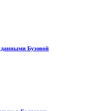
 данными Бузовой