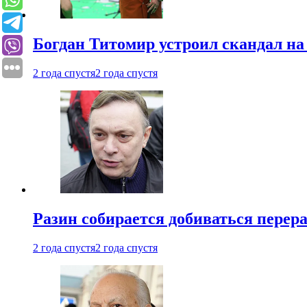
Богдан Титомир устроил скандал на
2 года спустя
2 года спустя
Разин собирается добиваться перер
2 года спустя
2 года спустя