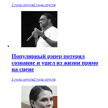
2 года спустя
2 года спустя
Популярный рэпер потерял
сознание и ушел из жизни прямо
на сцене
2 года спустя
2 года спустя