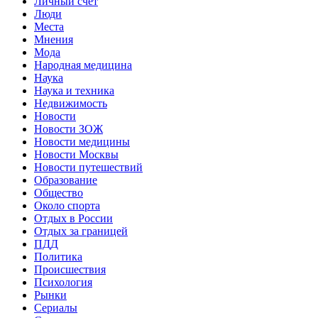
Личный счет
Люди
Места
Мнения
Мода
Народная медицина
Наука
Наука и техника
Недвижимость
Новости
Новости ЗОЖ
Новости медицины
Новости Москвы
Новости путешествий
Образование
Общество
Около спорта
Отдых в России
Отдых за границей
ПДД
Политика
Происшествия
Психология
Рынки
Сериалы