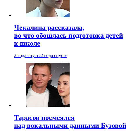
Чекалина рассказала,
во что обошлась подготовка детей
к школе
2 года спустя
2 года спустя
Тарасов посмеялся
над вокальными данными Бузовой