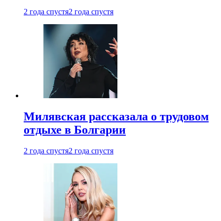
2 года спустя
2 года спустя
Милявская рассказала о трудовом
отдыхе в Болгарии
2 года спустя
2 года спустя