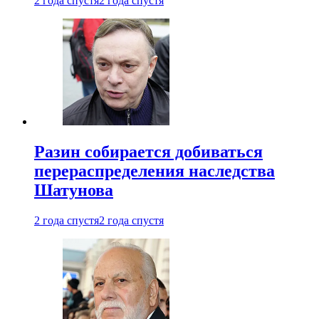
2 года спустя
2 года спустя
Разин собирается добиваться
перераспределения наследства
Шатунова
2 года спустя
2 года спустя