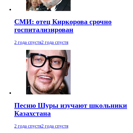
СМИ: отец Киркорова срочно
госпитализирован
2 года спустя
2 года спустя
Песню Шуры изучают школьники
Казахстана
2 года спустя
2 года спустя