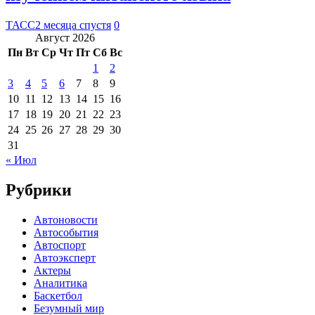
ТАСС
2 месяца спустя
0
Август 2026
Пн
Вт
Ср
Чт
Пт
Сб
Вс
1
2
3
4
5
6
7
8
9
10
11
12
13
14
15
16
17
18
19
20
21
22
23
24
25
26
27
28
29
30
31
« Июл
Рубрики
Автоновости
Автособытия
Автоспорт
Автоэксперт
Актеры
Аналитика
Баскетбол
Безумный мир