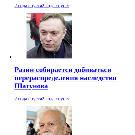
2 года спустя
2 года спустя
Разин собирается добиваться
перераспределения наследства
Шатунова
2 года спустя
2 года спустя