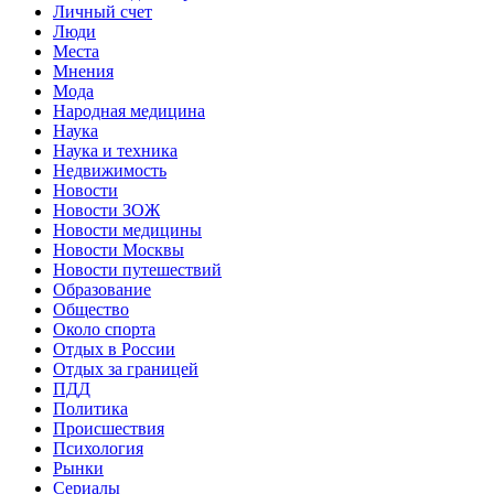
Личный счет
Люди
Места
Мнения
Мода
Народная медицина
Наука
Наука и техника
Недвижимость
Новости
Новости ЗОЖ
Новости медицины
Новости Москвы
Новости путешествий
Образование
Общество
Около спорта
Отдых в России
Отдых за границей
ПДД
Политика
Происшествия
Психология
Рынки
Сериалы