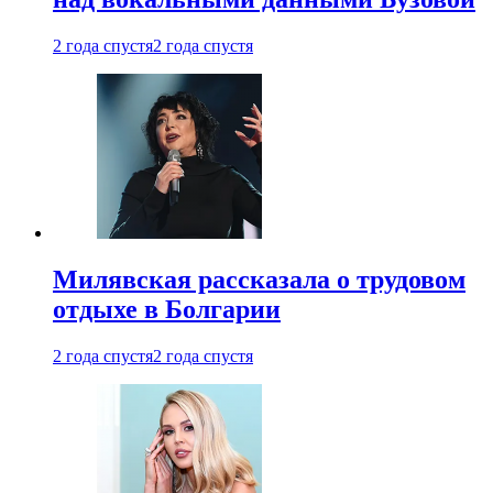
2 года спустя
2 года спустя
Милявская рассказала о трудовом
отдыхе в Болгарии
2 года спустя
2 года спустя