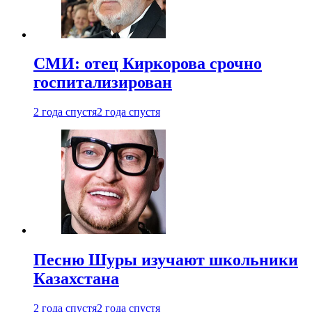
СМИ: отец Киркорова срочно
госпитализирован
2 года спустя
2 года спустя
Песню Шуры изучают школьники
Казахстана
2 года спустя
2 года спустя