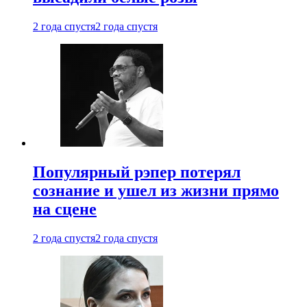
2 года спустя
2 года спустя
Популярный рэпер потерял
сознание и ушел из жизни прямо
на сцене
2 года спустя
2 года спустя