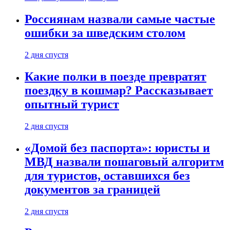
Россиянам назвали самые частые
ошибки за шведским столом
2 дня спустя
Какие полки в поезде превратят
поездку в кошмар? Рассказывает
опытный турист
2 дня спустя
«Домой без паспорта»: юристы и
МВД назвали пошаговый алгоритм
для туристов, оставшихся без
документов за границей
2 дня спустя