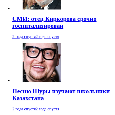
СМИ: отец Киркорова срочно
госпитализирован
2 года спустя
2 года спустя
Песню Шуры изучают школьники
Казахстана
2 года спустя
2 года спустя