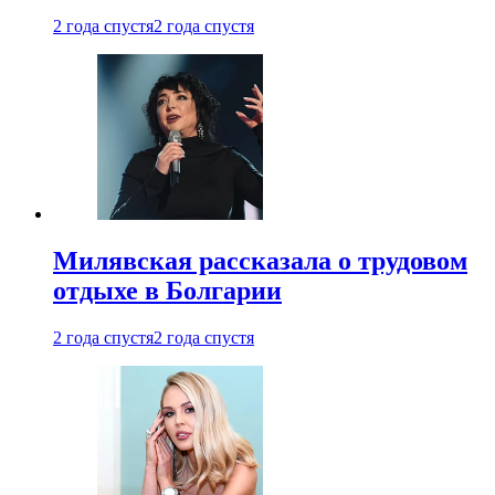
2 года спустя
2 года спустя
Милявская рассказала о трудовом
отдыхе в Болгарии
2 года спустя
2 года спустя