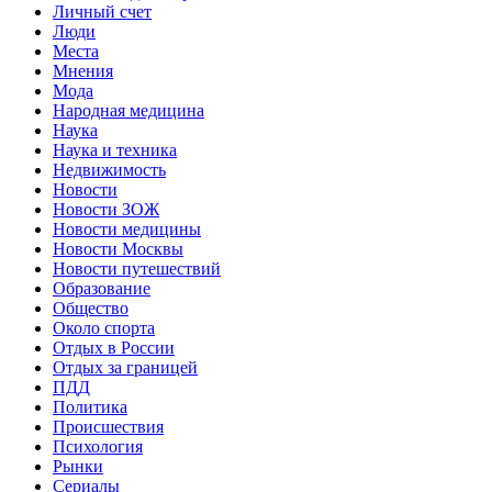
Личный счет
Люди
Места
Мнения
Мода
Народная медицина
Наука
Наука и техника
Недвижимость
Новости
Новости ЗОЖ
Новости медицины
Новости Москвы
Новости путешествий
Образование
Общество
Около спорта
Отдых в России
Отдых за границей
ПДД
Политика
Происшествия
Психология
Рынки
Сериалы