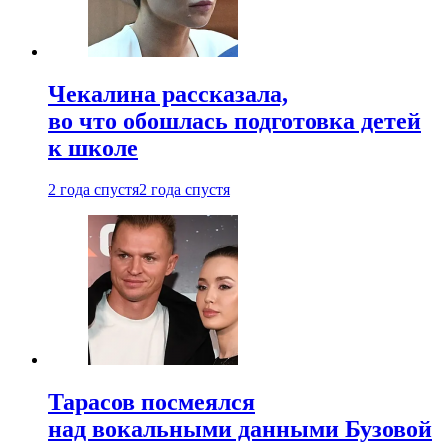
Чекалина рассказала,
во что обошлась подготовка детей
к школе
2 года спустя
2 года спустя
Тарасов посмеялся
над вокальными данными Бузовой