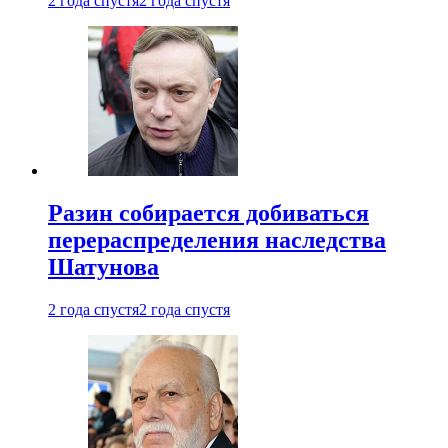
2 года спустя
2 года спустя
Разин собирается добиваться
перераспределения наследства
Шатунова
2 года спустя
2 года спустя