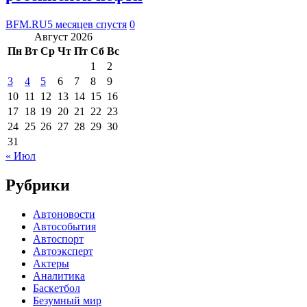
BFM.RU
5 месяцев спустя
0
Август 2026
Пн
Вт
Ср
Чт
Пт
Сб
Вс
1
2
3
4
5
6
7
8
9
10
11
12
13
14
15
16
17
18
19
20
21
22
23
24
25
26
27
28
29
30
31
« Июл
Рубрики
Автоновости
Автособытия
Автоспорт
Автоэксперт
Актеры
Аналитика
Баскетбол
Безумный мир