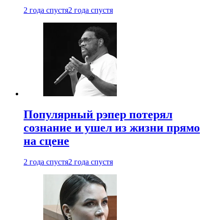
2 года спустя
2 года спустя
Популярный рэпер потерял
сознание и ушел из жизни прямо
на сцене
2 года спустя
2 года спустя