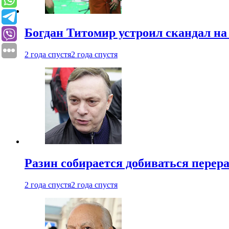
Богдан Титомир устроил скандал на
2 года спустя
2 года спустя
Разин собирается добиваться перер
2 года спустя
2 года спустя