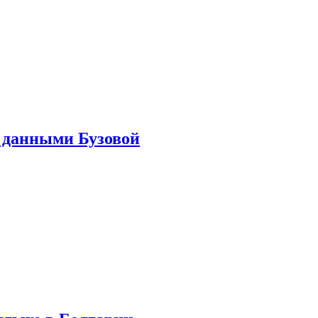
 данными Бузовой