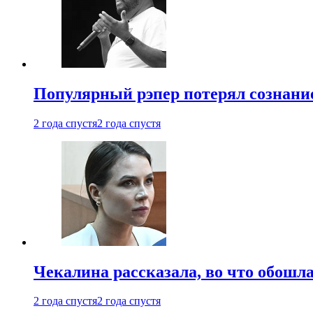
Популярный рэпер потерял сознание
2 года спустя
2 года спустя
Чекалина рассказала, во что обошла
2 года спустя
2 года спустя