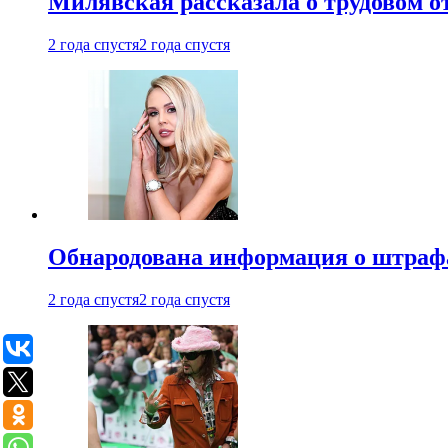
Милявская рассказала о трудовом о
2 года спустя
2 года спустя
Обнародована информация о штраф
2 года спустя
2 года спустя