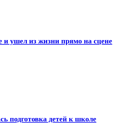
 и ушел из жизни прямо на сцене
сь подготовка детей к школе