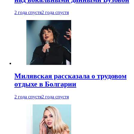
2 года спустя
2 года спустя
Милявская рассказала о трудовом
отдыхе в Болгарии
2 года спустя
2 года спустя