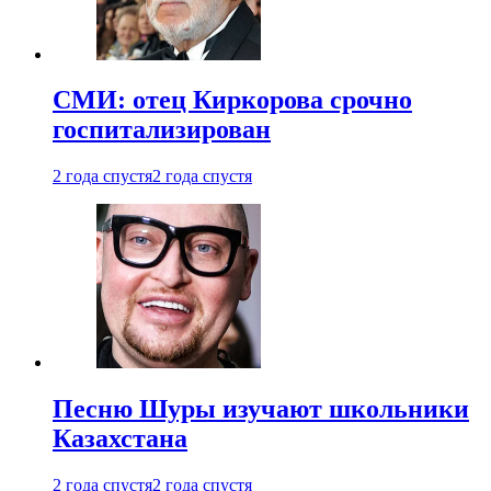
СМИ: отец Киркорова срочно
госпитализирован
2 года спустя
2 года спустя
Песню Шуры изучают школьники
Казахстана
2 года спустя
2 года спустя