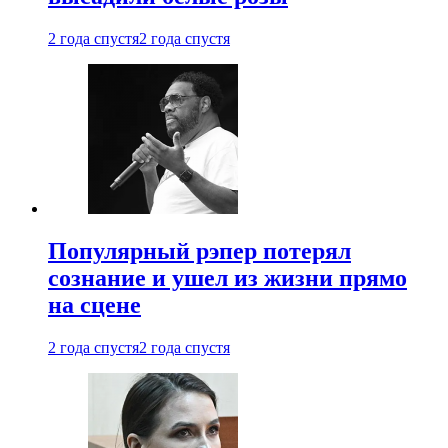
2 года спустя
2 года спустя
Популярный рэпер потерял
сознание и ушел из жизни прямо
на сцене
2 года спустя
2 года спустя