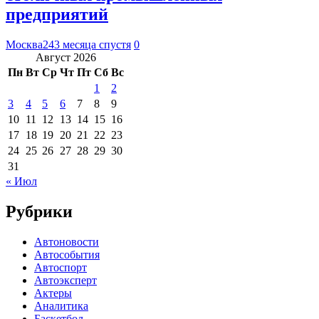
предприятий
Москва24
3 месяца спустя
0
Август 2026
Пн
Вт
Ср
Чт
Пт
Сб
Вс
1
2
3
4
5
6
7
8
9
10
11
12
13
14
15
16
17
18
19
20
21
22
23
24
25
26
27
28
29
30
31
« Июл
Рубрики
Автоновости
Автособытия
Автоспорт
Автоэксперт
Актеры
Аналитика
Баскетбол