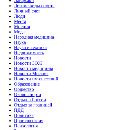
Лайфхаки
Летние виды спорта
Личный счет
Люди
Места
Мнения
Мода
Народная медицина
Наука
Наука и техника
Недвижимость
Новости
Новости ЗОЖ
Новости медицины
Новости Москвы
Новости путешествий
Образование
Общество
Около спорта
Отдых в России
Отдых за границей
ПДД
Политика
Происшествия
Психология