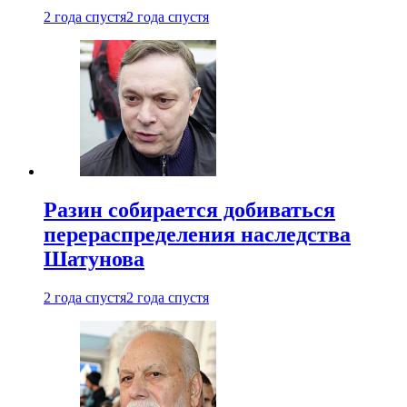
2 года спустя
2 года спустя
Разин собирается добиваться
перераспределения наследства
Шатунова
2 года спустя
2 года спустя