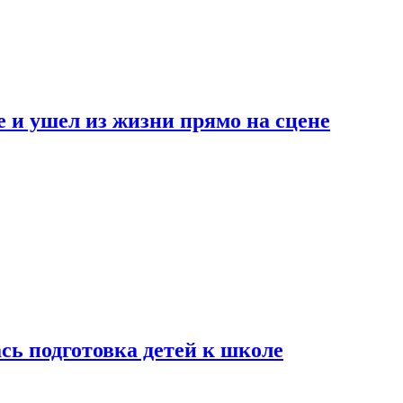
 и ушел из жизни прямо на сцене
сь подготовка детей к школе