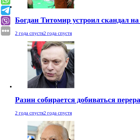
Богдан Титомир устроил скандал на
2 года спустя
2 года спустя
Разин собирается добиваться перер
2 года спустя
2 года спустя