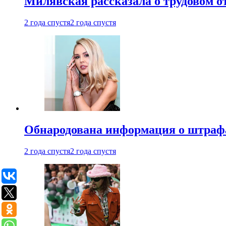
Милявская рассказала о трудовом о
2 года спустя
2 года спустя
Обнародована информация о штраф
2 года спустя
2 года спустя