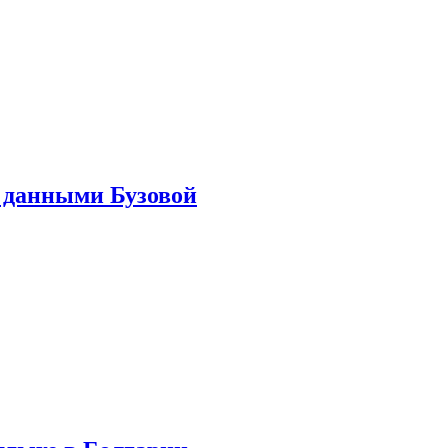
 данными Бузовой