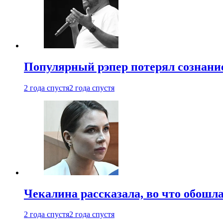
Популярный рэпер потерял сознание
2 года спустя
2 года спустя
Чекалина рассказала, во что обошла
2 года спустя
2 года спустя