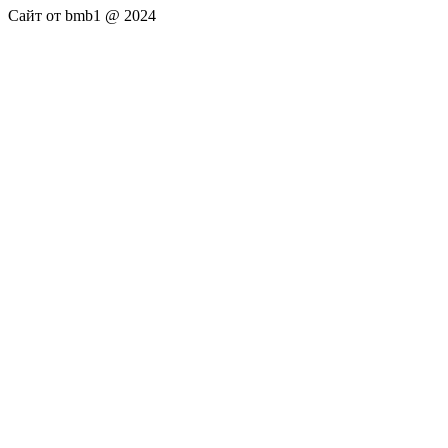
Сайт от bmb1 @ 2024