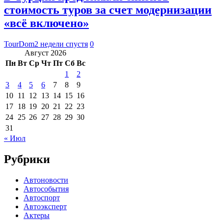
стоимость туров за счет модернизации
«всё включено»
TourDom
2 недели спустя
0
Август 2026
Пн
Вт
Ср
Чт
Пт
Сб
Вс
1
2
3
4
5
6
7
8
9
10
11
12
13
14
15
16
17
18
19
20
21
22
23
24
25
26
27
28
29
30
31
« Июл
Рубрики
Автоновости
Автособытия
Автоспорт
Автоэксперт
Актеры