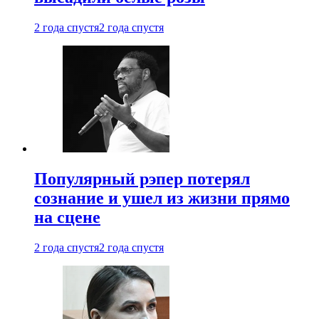
2 года спустя
2 года спустя
Популярный рэпер потерял
сознание и ушел из жизни прямо
на сцене
2 года спустя
2 года спустя