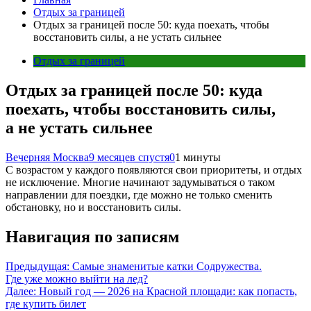
Отдых за границей
Отдых за границей после 50: куда поехать, чтобы
восстановить силы, а не устать сильнее
Отдых за границей
Отдых за границей после 50: куда
поехать, чтобы восстановить силы,
а не устать сильнее
Вечерняя Москва
9 месяцев спустя
0
1 минуты
С возрастом у каждого появляются свои приоритеты, и отдых
не исключение. Многие начинают задумываться о таком
направлении для поездки, где можно не только сменить
обстановку, но и восстановить силы.
Навигация по записям
Предыдущая:
Самые знаменитые катки Содружества.
Где уже можно выйти на лед?
Далее:
Новый год — 2026 на Красной площади: как попасть,
где купить билет