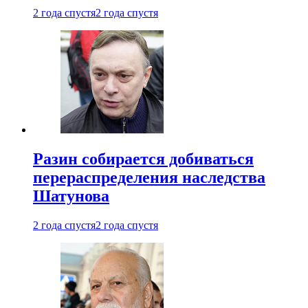
2 года спустя
2 года спустя
Разин собирается добиваться
перераспределения наследства
Шатунова
2 года спустя
2 года спустя