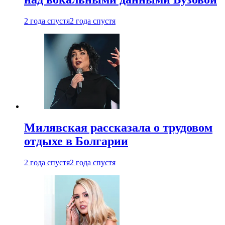
2 года спустя
2 года спустя
Милявская рассказала о трудовом
отдыхе в Болгарии
2 года спустя
2 года спустя