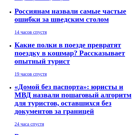
Россиянам назвали самые частые
ошибки за шведским столом
14 часов спустя
Какие полки в поезде превратят
поездку в кошмар? Рассказывает
опытный турист
19 часов спустя
«Домой без паспорта»: юристы и
МВД назвали пошаговый алгоритм
для туристов, оставшихся без
документов за границей
24 часа спустя