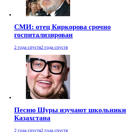
СМИ: отец Киркорова срочно
госпитализирован
2 года спустя
2 года спустя
Песню Шуры изучают школьники
Казахстана
2 года спустя
2 года спустя