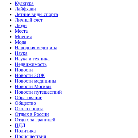
Культура
Лайфхаки
Летние виды спорта
Личный счет
Люди
Места
Мнения
Мода
Народная медицина
Наука
Наука и техника
Недвижимость
Новости
Новости ЗОЖ
Новости медицины
Новости Москвы
Новости путешествий
Образование
Общество
Около спорта
Отдых в России
Отдых за границей
ПДД
Политика
Происшествия