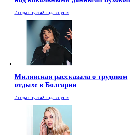
2 года спустя
2 года спустя
Милявская рассказала о трудовом
отдыхе в Болгарии
2 года спустя
2 года спустя