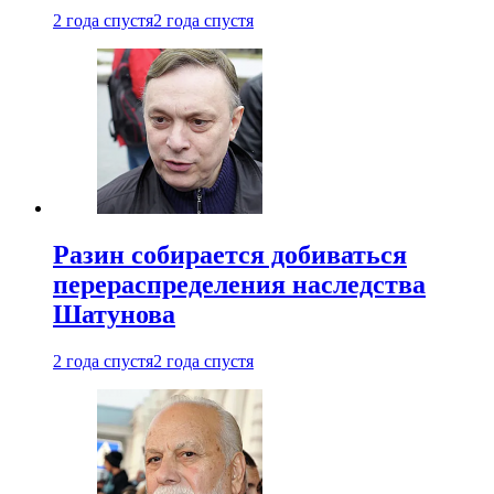
2 года спустя
2 года спустя
Разин собирается добиваться
перераспределения наследства
Шатунова
2 года спустя
2 года спустя