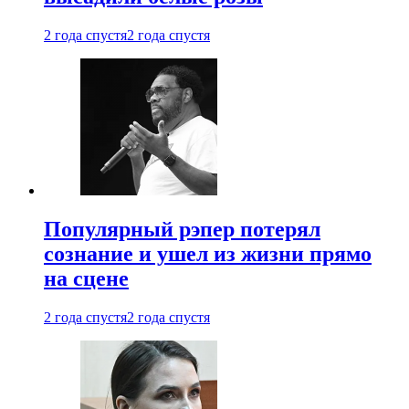
2 года спустя
2 года спустя
Популярный рэпер потерял
сознание и ушел из жизни прямо
на сцене
2 года спустя
2 года спустя