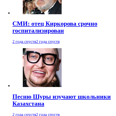
СМИ: отец Киркорова срочно
госпитализирован
2 года спустя
2 года спустя
Песню Шуры изучают школьники
Казахстана
2 года спустя
2 года спустя