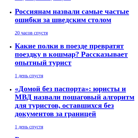
Россиянам назвали самые частые
ошибки за шведским столом
20 часов спустя
Какие полки в поезде превратят
поездку в кошмар? Рассказывает
опытный турист
1 день спустя
«Домой без паспорта»: юристы и
МВД назвали пошаговый алгоритм
для туристов, оставшихся без
документов за границей
1 день спустя