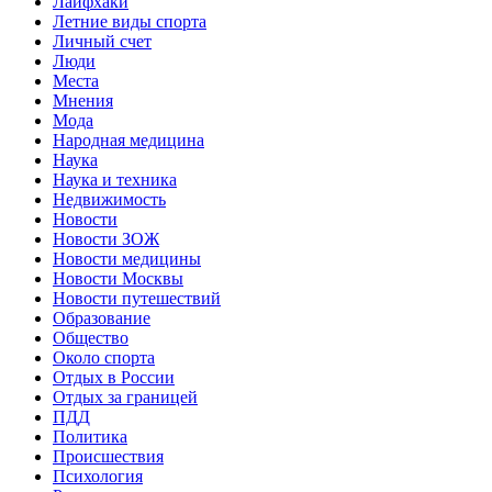
Лайфхаки
Летние виды спорта
Личный счет
Люди
Места
Мнения
Мода
Народная медицина
Наука
Наука и техника
Недвижимость
Новости
Новости ЗОЖ
Новости медицины
Новости Москвы
Новости путешествий
Образование
Общество
Около спорта
Отдых в России
Отдых за границей
ПДД
Политика
Происшествия
Психология