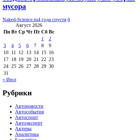
мусора
Naked-Science.ru
4 года спустя
0
Август 2026
Пн
Вт
Ср
Чт
Пт
Сб
Вс
1
2
3
4
5
6
7
8
9
10
11
12
13
14
15
16
17
18
19
20
21
22
23
24
25
26
27
28
29
30
31
« Июл
Рубрики
Автоновости
Автособытия
Автоспорт
Автоэксперт
Актеры
Аналитика
Баскетбол