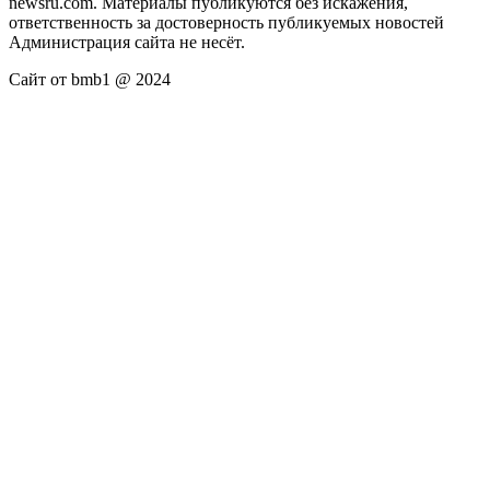
newsru.com. Материалы публикуются без искажения,
ответственность за достоверность публикуемых новостей
Администрация сайта не несёт.
Сайт от bmb1 @ 2024