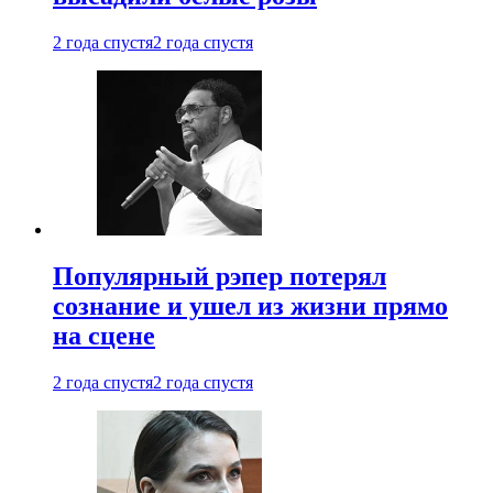
2 года спустя
2 года спустя
Популярный рэпер потерял
сознание и ушел из жизни прямо
на сцене
2 года спустя
2 года спустя