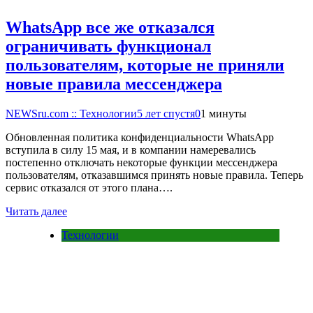
WhatsApp все же отказался
ограничивать функционал
пользователям, которые не приняли
новые правила мессенджера
NEWSru.com :: Технологии
5 лет спустя
0
1 минуты
Обновленная политика конфиденциальности WhatsApp
вступила в силу 15 мая, и в компании намеревались
постепенно отключать некоторые функции мессенджера
пользователям, отказавшимся принять новые правила. Теперь
сервис отказался от этого плана….
Читать далее
Технологии