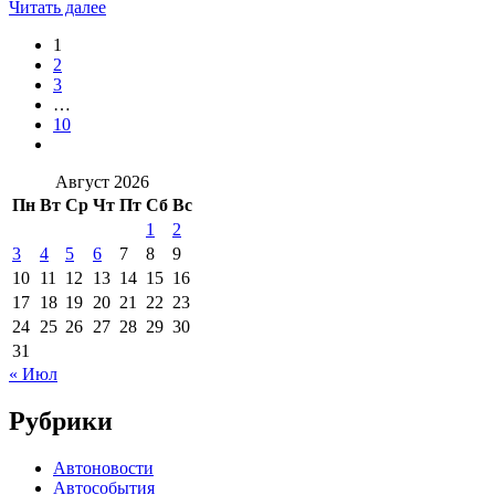
Читать далее
1
2
3
…
10
Август 2026
Пн
Вт
Ср
Чт
Пт
Сб
Вс
1
2
3
4
5
6
7
8
9
10
11
12
13
14
15
16
17
18
19
20
21
22
23
24
25
26
27
28
29
30
31
« Июл
Рубрики
Автоновости
Автособытия