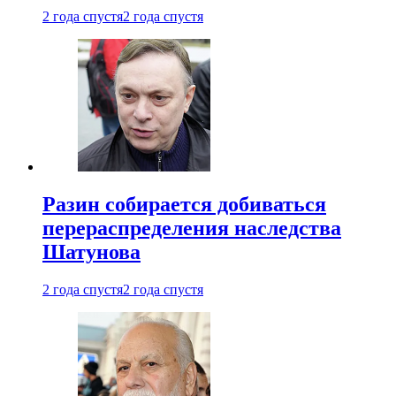
2 года спустя
2 года спустя
Разин собирается добиваться
перераспределения наследства
Шатунова
2 года спустя
2 года спустя