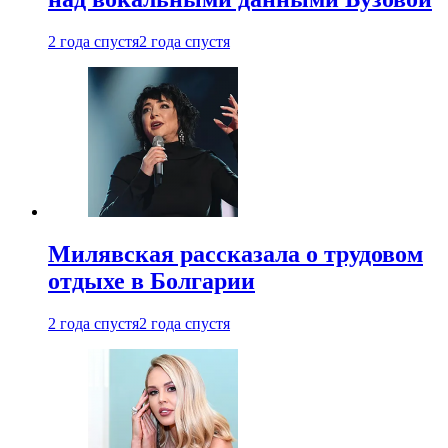
2 года спустя
2 года спустя
Милявская рассказала о трудовом
отдыхе в Болгарии
2 года спустя
2 года спустя