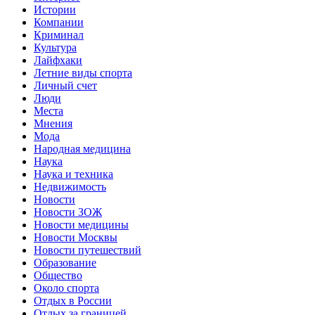
Истории
Компании
Криминал
Культура
Лайфхаки
Летние виды спорта
Личный счет
Люди
Места
Мнения
Мода
Народная медицина
Наука
Наука и техника
Недвижимость
Новости
Новости ЗОЖ
Новости медицины
Новости Москвы
Новости путешествий
Образование
Общество
Около спорта
Отдых в России
Отдых за границей