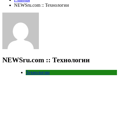
NEWSru.com :: Технологии
NEWSru.com :: Технологии
Технологии