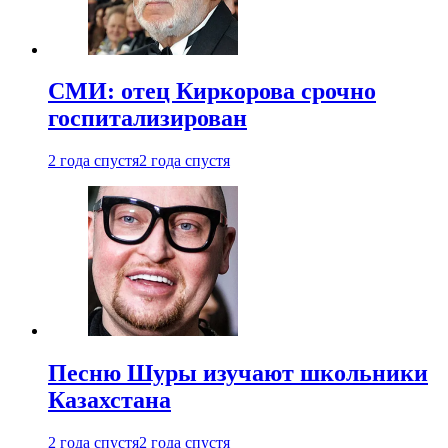
СМИ: отец Киркорова срочно
госпитализирован
2 года спустя
2 года спустя
Песню Шуры изучают школьники
Казахстана
2 года спустя
2 года спустя