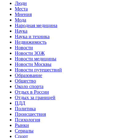
Люди
Места
Мнения
Мода
Народная медицина
Наука
Наука и техника
Недвижимость
Новости
Новости ЗОЖ
Новости медицины
Новости Москвы
Новости путешествий
Образование
Общество
Около спорта
Отдых в России
Отдых за границей
ПДД
Политика
Происшествия
Психология
Рынки
Сериалы
Спорт