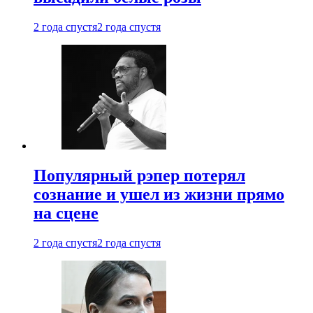
2 года спустя
2 года спустя
Популярный рэпер потерял
сознание и ушел из жизни прямо
на сцене
2 года спустя
2 года спустя