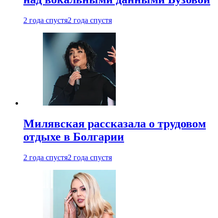
2 года спустя
2 года спустя
Милявская рассказала о трудовом
отдыхе в Болгарии
2 года спустя
2 года спустя