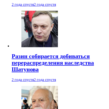
2 года спустя
2 года спустя
Разин собирается добиваться
перераспределения наследства
Шатунова
2 года спустя
2 года спустя