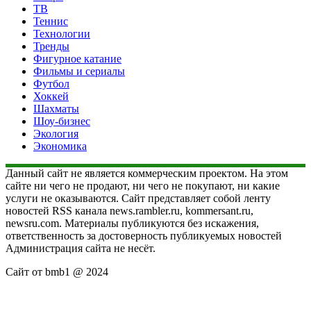
ТВ
Теннис
Технологии
Тренды
Фигурное катание
Фильмы и сериалы
Футбол
Хоккей
Шахматы
Шоу-бизнес
Экология
Экономика
Данный сайт не является коммерческим проектом. На этом
сайте ни чего не продают, ни чего не покупают, ни какие
услуги не оказываются. Сайт представляет собой ленту
новостей RSS канала news.rambler.ru, kommersant.ru,
newsru.com. Материалы публикуются без искажения,
ответственность за достоверность публикуемых новостей
Администрация сайта не несёт.
Сайт от bmb1 @ 2024