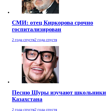
СМИ: отец Киркорова срочно
госпитализирован
2 года спустя
2 года спустя
Песню Шуры изучают школьники
Казахстана
2 года спустя
2 года спустя