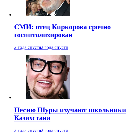
СМИ: отец Киркорова срочно
госпитализирован
2 года спустя
2 года спустя
Песню Шуры изучают школьники
Казахстана
2 года спустя
2 года спустя