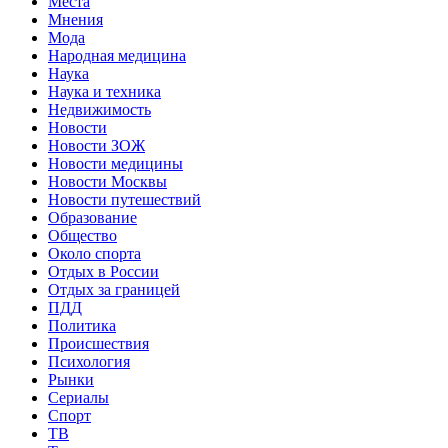
Места
Мнения
Мода
Народная медицина
Наука
Наука и техника
Недвижимость
Новости
Новости ЗОЖ
Новости медицины
Новости Москвы
Новости путешествий
Образование
Общество
Около спорта
Отдых в России
Отдых за границей
ПДД
Политика
Происшествия
Психология
Рынки
Сериалы
Спорт
ТВ