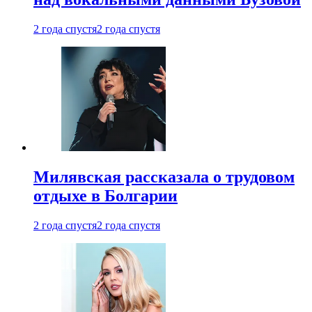
2 года спустя
2 года спустя
Милявская рассказала о трудовом
отдыхе в Болгарии
2 года спустя
2 года спустя