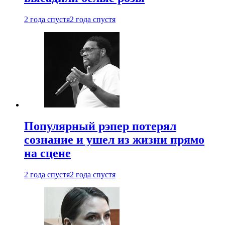
2 года спустя
2 года спустя
Популярный рэпер потерял
сознание и ушел из жизни прямо
на сцене
2 года спустя
2 года спустя