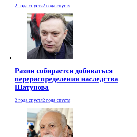
2 года спустя
2 года спустя
Разин собирается добиваться
перераспределения наследства
Шатунова
2 года спустя
2 года спустя