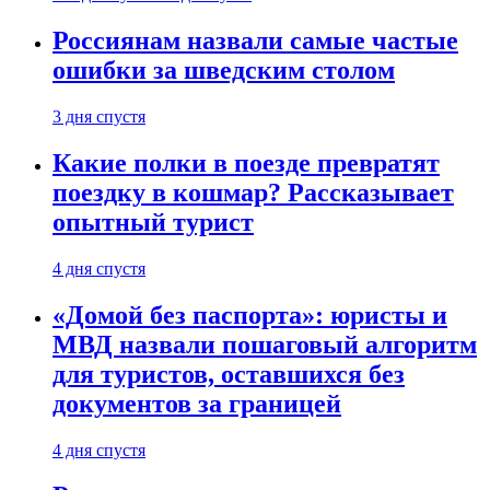
Россиянам назвали самые частые
ошибки за шведским столом
3 дня спустя
Какие полки в поезде превратят
поездку в кошмар? Рассказывает
опытный турист
4 дня спустя
«Домой без паспорта»: юристы и
МВД назвали пошаговый алгоритм
для туристов, оставшихся без
документов за границей
4 дня спустя