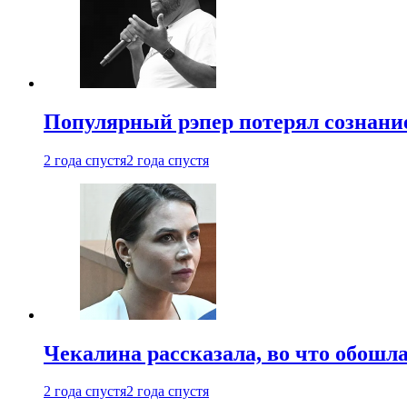
Популярный рэпер потерял сознание
2 года спустя
2 года спустя
Чекалина рассказала, во что обошла
2 года спустя
2 года спустя