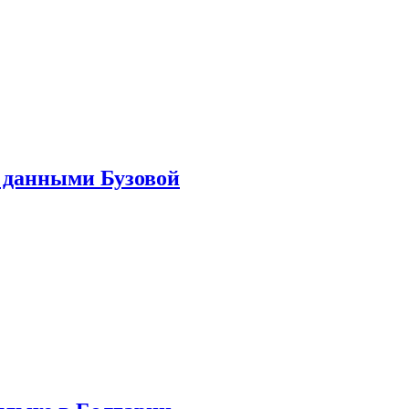
 данными Бузовой