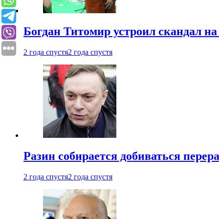
Богдан Титомир устроил скандал на
2 года спустя
2 года спустя
Разин собирается добиваться перер
2 года спустя
2 года спустя