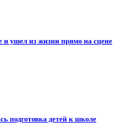
 и ушел из жизни прямо на сцене
сь подготовка детей к школе