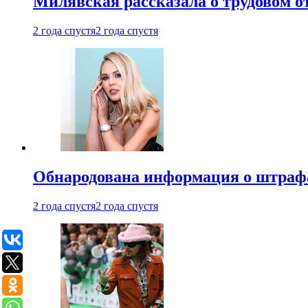
Милявская рассказала о трудовом о
2 года спустя
2 года спустя
Обнародована информация о штраф
2 года спустя
2 года спустя