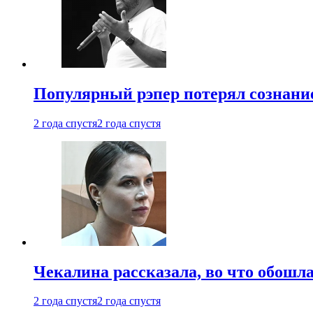
Популярный рэпер потерял сознание
2 года спустя
2 года спустя
Чекалина рассказала, во что обошла
2 года спустя
2 года спустя