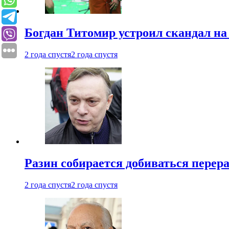
Богдан Титомир устроил скандал на
2 года спустя
2 года спустя
Разин собирается добиваться перер
2 года спустя
2 года спустя