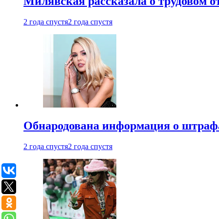
Милявская рассказала о трудовом о
2 года спустя
2 года спустя
Обнародована информация о штраф
2 года спустя
2 года спустя