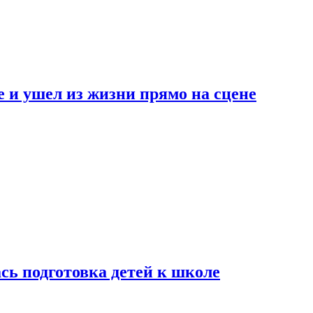
 и ушел из жизни прямо на сцене
сь подготовка детей к школе