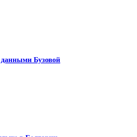
 данными Бузовой