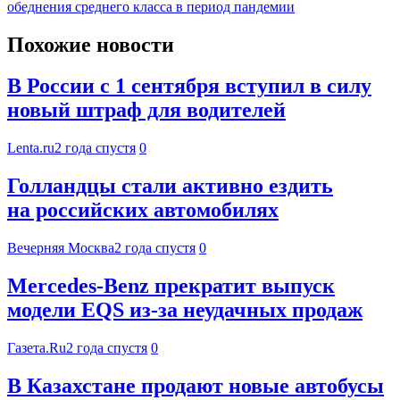
обеднения среднего класса в период пандемии
Похожие новости
В России с 1 сентября вступил в силу
новый штраф для водителей
Lenta.ru
2 года спустя
0
Голландцы стали активно ездить
на российских автомобилях
Вечерняя Москва
2 года спустя
0
Mercedes-Benz прекратит выпуск
модели EQS из-за неудачных продаж
Газета.Ru
2 года спустя
0
В Казахстане продают новые автобусы