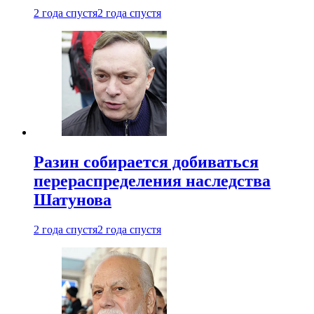
2 года спустя
2 года спустя
Разин собирается добиваться
перераспределения наследства
Шатунова
2 года спустя
2 года спустя