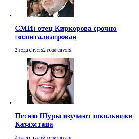
СМИ: отец Киркорова срочно
госпитализирован
2 года спустя
2 года спустя
Песню Шуры изучают школьники
Казахстана
2 года спустя
2 года спустя