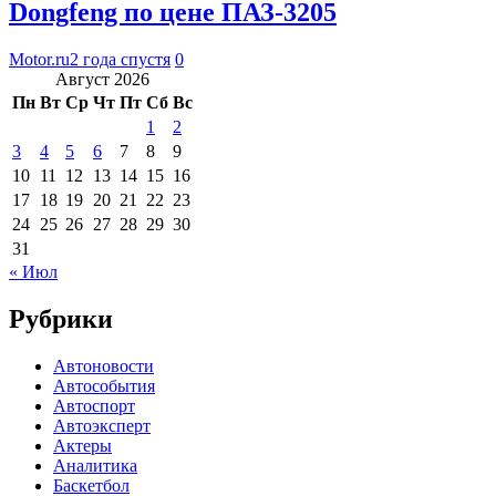
Dongfeng по цене ПАЗ-3205
Motor.ru
2 года спустя
0
Август 2026
Пн
Вт
Ср
Чт
Пт
Сб
Вс
1
2
3
4
5
6
7
8
9
10
11
12
13
14
15
16
17
18
19
20
21
22
23
24
25
26
27
28
29
30
31
« Июл
Рубрики
Автоновости
Автособытия
Автоспорт
Автоэксперт
Актеры
Аналитика
Баскетбол