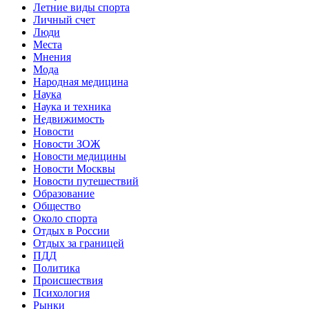
Летние виды спорта
Личный счет
Люди
Места
Мнения
Мода
Народная медицина
Наука
Наука и техника
Недвижимость
Новости
Новости ЗОЖ
Новости медицины
Новости Москвы
Новости путешествий
Образование
Общество
Около спорта
Отдых в России
Отдых за границей
ПДД
Политика
Происшествия
Психология
Рынки