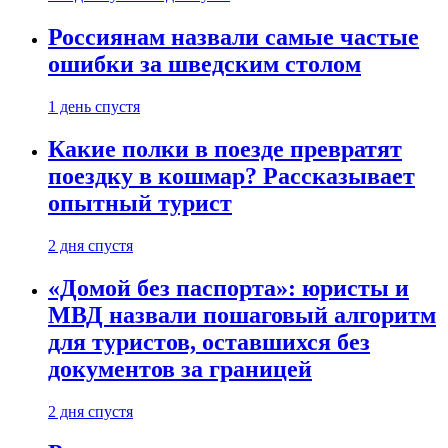
Россиянам назвали самые частые
ошибки за шведским столом
1 день спустя
Какие полки в поезде превратят
поездку в кошмар? Рассказывает
опытный турист
2 дня спустя
«Домой без паспорта»: юристы и
МВД назвали пошаговый алгоритм
для туристов, оставшихся без
документов за границей
2 дня спустя