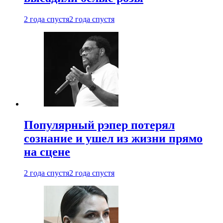
2 года спустя
2 года спустя
Популярный рэпер потерял
сознание и ушел из жизни прямо
на сцене
2 года спустя
2 года спустя