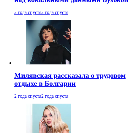
2 года спустя
2 года спустя
Милявская рассказала о трудовом
отдыхе в Болгарии
2 года спустя
2 года спустя